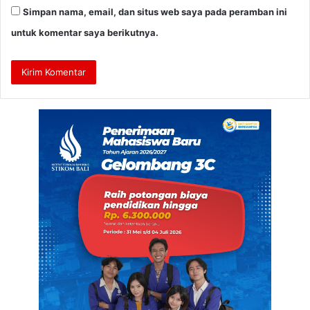
Simpan nama, email, dan situs web saya pada peramban ini
untuk komentar saya berikutnya.