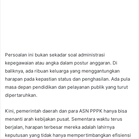
Persoalan ini bukan sekadar soal administrasi
kepegawaian atau angka dalam postur anggaran. Di
baliknya, ada ribuan keluarga yang menggantungkan
harapan pada kepastian status dan penghasilan. Ada pula
masa depan pendidikan dan pelayanan publik yang turut
dipertaruhkan.
Kini, pemerintah daerah dan para ASN PPPK hanya bisa
menanti arah kebijakan pusat. Sementara waktu terus
berjalan, harapan terbesar mereka adalah lahirnya
keputusan yang tidak hanya mempertimbangkan efisiensi