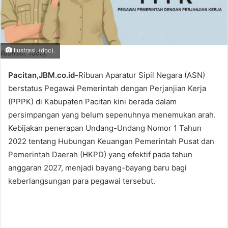
Ilustrasi. (doc).
Ilustrasi. (doc).
Pacitan,JBM.co.id-
Ribuan Aparatur Sipil Negara (ASN)
berstatus Pegawai Pemerintah dengan Perjanjian Kerja
(PPPK) di Kabupaten Pacitan kini berada dalam
persimpangan yang belum sepenuhnya menemukan arah.
Kebijakan penerapan Undang-Undang Nomor 1 Tahun
2022 tentang Hubungan Keuangan Pemerintah Pusat dan
Pemerintah Daerah (HKPD) yang efektif pada tahun
anggaran 2027, menjadi bayang-bayang baru bagi
keberlangsungan para pegawai tersebut.