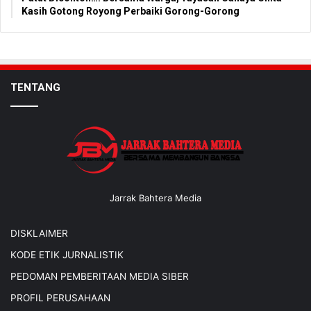
Kasih Gotong Royong Perbaiki Gorong-Gorong
TENTANG
Jarrak Bahtera Media
DISKLAIMER
KODE ETIK JURNALISTIK
PEDOMAN PEMBERITAAN MEDIA SIBER
PROFIL PERUSAHAAN