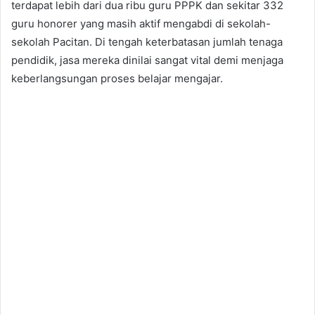
terdapat lebih dari dua ribu guru PPPK dan sekitar 332
guru honorer yang masih aktif mengabdi di sekolah-
sekolah Pacitan. Di tengah keterbatasan jumlah tenaga
pendidik, jasa mereka dinilai sangat vital demi menjaga
keberlangsungan proses belajar mengajar.