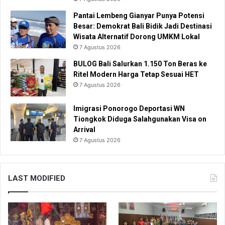
Pantai Lembeng Gianyar Punya Potensi
Besar: Demokrat Bali Bidik Jadi Destinasi
Wisata Alternatif Dorong UMKM Lokal
7 Agustus 2026
BULOG Bali Salurkan 1.150 Ton Beras ke
Ritel Modern Harga Tetap Sesuai HET
7 Agustus 2026
Imigrasi Ponorogo Deportasi WN
Tiongkok Diduga Salahgunakan Visa on
Arrival
7 Agustus 2026
LAST MODIFIED