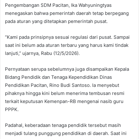
Pengembangan SDM Pacitan, Ika Wahyuningtyas
menegaskan bahwa pemerintah daerah tetap berpegang
pada aturan yang ditetapkan pemerintah pusat.
“Kami pada prinsipnya sesuai regulasi dari pusat. Sampai
saat ini belum ada aturan terbaru yang harus kami tindak
lanjuti,” ujarnya, Rabu (12/5/2026).
Pernyataan serupa sebelumnya juga disampaikan Kepala
Bidang Pendidik dan Tenaga Kependidikan Dinas
Pendidikan Pacitan, Rino Budi Santoso. Ia menyebut
pihaknya hingga kini belum menerima tembusan resmi
terkait keputusan Kemenpan-RB mengenai nasib guru
PPPK.
Padahal, keberadaan tenaga pendidik tersebut masih
menjadi tulang punggung pendidikan di daerah. Saat ini