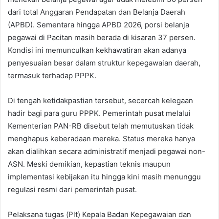
dari total Anggaran Pendapatan dan Belanja Daerah
(APBD). Sementara hingga APBD 2026, porsi belanja
pegawai di Pacitan masih berada di kisaran 37 persen.
Kondisi ini memunculkan kekhawatiran akan adanya
penyesuaian besar dalam struktur kepegawaian daerah,
termasuk terhadap PPPK.
Di tengah ketidakpastian tersebut, secercah kelegaan
hadir bagi para guru PPPK. Pemerintah pusat melalui
Kementerian PAN-RB disebut telah memutuskan tidak
menghapus keberadaan mereka. Status mereka hanya
akan dialihkan secara administratif menjadi pegawai non-
ASN. Meski demikian, kepastian teknis maupun
implementasi kebijakan itu hingga kini masih menunggu
regulasi resmi dari pemerintah pusat.
Pelaksana tugas (Plt) Kepala Badan Kepegawaian dan