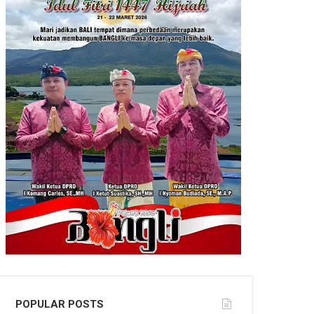
POPULAR POSTS