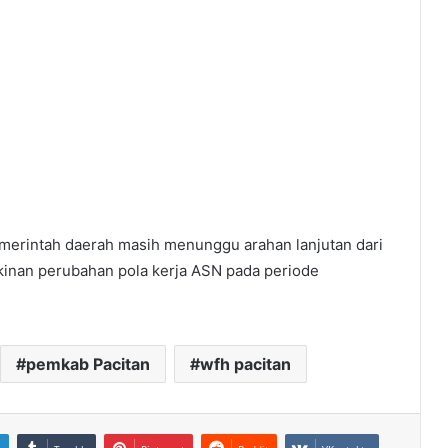
emerintah daerah masih menunggu arahan lanjutan dari
kinan perubahan pola kerja ASN pada periode
pemkab Pacitan
wfh pacitan