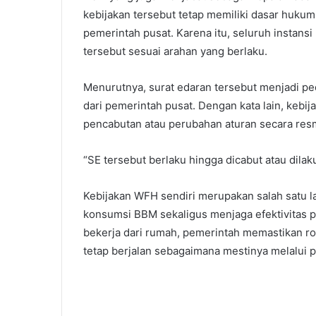
kebijakan tersebut tetap memiliki dasar hukum 
pemerintah pusat. Karena itu, seluruh instan
tersebut sesuai arahan yang berlaku.
Menurutnya, surat edaran tersebut menjadi 
dari pemerintah pusat. Dengan kata lain, kebij
pencabutan atau perubahan aturan secara resm
“SE tersebut berlaku hingga dicabut atau dilak
Kebijakan WFH sendiri merupakan salah satu 
konsumsi BBM sekaligus menjaga efektivitas 
bekerja dari rumah, pemerintah memastikan r
tetap berjalan sebagaimana mestinya melalui p