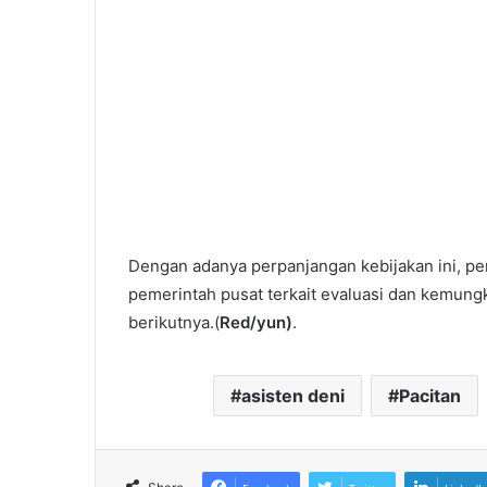
Dengan adanya perpanjangan kebijakan ini, p
pemerintah pusat terkait evaluasi dan kemung
berikutnya.(
Red/yun)
.
asisten deni
Pacitan