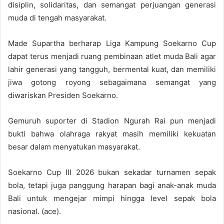
disiplin, solidaritas, dan semangat perjuangan generasi
muda di tengah masyarakat.
Made Supartha berharap Liga Kampung Soekarno Cup
dapat terus menjadi ruang pembinaan atlet muda Bali agar
lahir generasi yang tangguh, bermental kuat, dan memiliki
jiwa gotong royong sebagaimana semangat yang
diwariskan Presiden Soekarno.
Gemuruh suporter di Stadion Ngurah Rai pun menjadi
bukti bahwa olahraga rakyat masih memiliki kekuatan
besar dalam menyatukan masyarakat.
Soekarno Cup III 2026 bukan sekadar turnamen sepak
bola, tetapi juga panggung harapan bagi anak-anak muda
Bali untuk mengejar mimpi hingga level sepak bola
nasional. (ace).