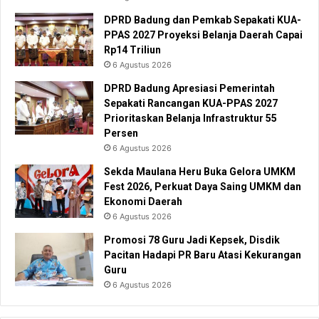
DPRD Badung dan Pemkab Sepakati KUA-
PPAS 2027 Proyeksi Belanja Daerah Capai
Rp14 Triliun
6 Agustus 2026
DPRD Badung Apresiasi Pemerintah
Sepakati Rancangan KUA-PPAS 2027
Prioritaskan Belanja Infrastruktur 55
Persen
6 Agustus 2026
Sekda Maulana Heru Buka Gelora UMKM
Fest 2026, Perkuat Daya Saing UMKM dan
Ekonomi Daerah
6 Agustus 2026
Promosi 78 Guru Jadi Kepsek, Disdik
Pacitan Hadapi PR Baru Atasi Kekurangan
Guru
6 Agustus 2026