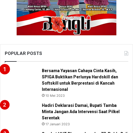
POPULAR POSTS
Bersama Yayasan Cahaya Cinta Kasih,
SPIGA Buktikan Perlunya Hardskill dan
Softskill untuk Berprestasi di Kancah
Internasional
10 Mei 2023
Hadiri Deklarasi Damai, Bupati Tamba
Minta Jangan Ada Intervensi Saat Pilkel
Serentak
17 Januari 2023