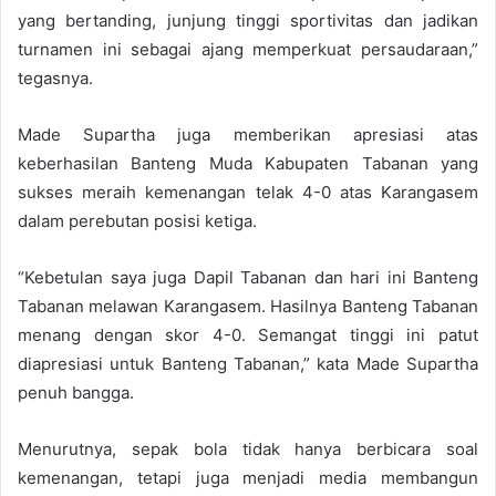
yang bertanding, junjung tinggi sportivitas dan jadikan
turnamen ini sebagai ajang memperkuat persaudaraan,”
tegasnya.
Made Supartha juga memberikan apresiasi atas
keberhasilan Banteng Muda Kabupaten Tabanan yang
sukses meraih kemenangan telak 4-0 atas Karangasem
dalam perebutan posisi ketiga.
“Kebetulan saya juga Dapil Tabanan dan hari ini Banteng
Tabanan melawan Karangasem. Hasilnya Banteng Tabanan
menang dengan skor 4-0. Semangat tinggi ini patut
diapresiasi untuk Banteng Tabanan,” kata Made Supartha
penuh bangga.
Menurutnya, sepak bola tidak hanya berbicara soal
kemenangan, tetapi juga menjadi media membangun