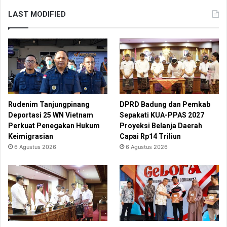
LAST MODIFIED
Rudenim Tanjungpinang
DPRD Badung dan Pemkab
Deportasi 25 WN Vietnam
Sepakati KUA-PPAS 2027
Perkuat Penegakan Hukum
Proyeksi Belanja Daerah
Keimigrasian
Capai Rp14 Triliun
6 Agustus 2026
6 Agustus 2026