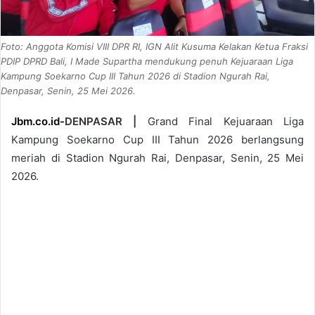
Foto: Anggota Komisi VIII DPR RI, IGN Alit Kusuma Kelakan Ketua Fraksi
PDIP DPRD Bali, I Made Supartha mendukung penuh Kejuaraan Liga
Kampung Soekarno Cup III Tahun 2026 di Stadion Ngurah Rai,
Denpasar, Senin, 25 Mei 2026.
Jbm.co.id-
DENPASAR |
Grand Final Kejuaraan Liga
Kampung Soekarno Cup III Tahun 2026 berlangsung
meriah di Stadion Ngurah Rai, Denpasar, Senin, 25 Mei
2026.