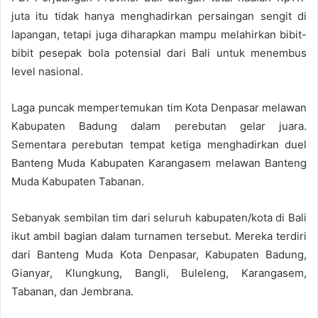
juta itu tidak hanya menghadirkan persaingan sengit di
lapangan, tetapi juga diharapkan mampu melahirkan bibit-
bibit pesepak bola potensial dari Bali untuk menembus
level nasional.
Laga puncak mempertemukan tim Kota Denpasar melawan
Kabupaten Badung dalam perebutan gelar juara.
Sementara perebutan tempat ketiga menghadirkan duel
Banteng Muda Kabupaten Karangasem melawan Banteng
Muda Kabupaten Tabanan.
Sebanyak sembilan tim dari seluruh kabupaten/kota di Bali
ikut ambil bagian dalam turnamen tersebut. Mereka terdiri
dari Banteng Muda Kota Denpasar, Kabupaten Badung,
Gianyar, Klungkung, Bangli, Buleleng, Karangasem,
Tabanan, dan Jembrana.