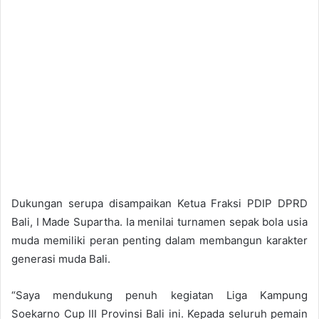
Dukungan serupa disampaikan Ketua Fraksi PDIP DPRD
Bali, I Made Supartha. Ia menilai turnamen sepak bola usia
muda memiliki peran penting dalam membangun karakter
generasi muda Bali.
“Saya mendukung penuh kegiatan Liga Kampung
Soekarno Cup III Provinsi Bali ini. Kepada seluruh pemain