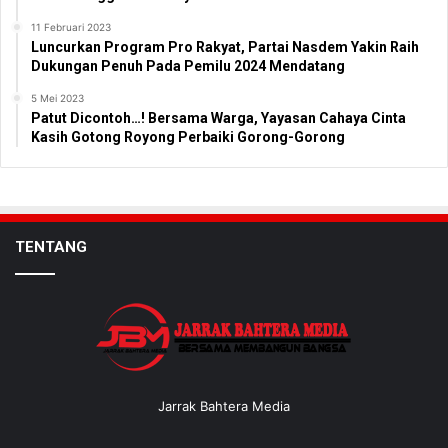
11 Februari 2023
Luncurkan Program Pro Rakyat, Partai Nasdem Yakin Raih
Dukungan Penuh Pada Pemilu 2024 Mendatang
5 Mei 2023
Patut Dicontoh…! Bersama Warga, Yayasan Cahaya Cinta
Kasih Gotong Royong Perbaiki Gorong-Gorong
TENTANG
Jarrak Bahtera Media