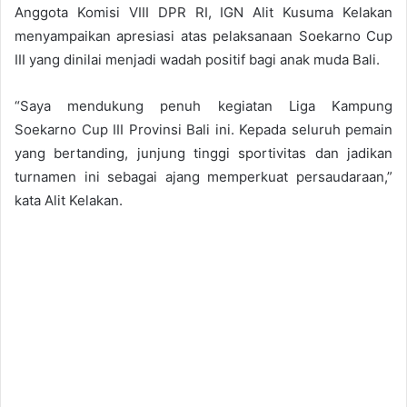
Anggota Komisi VIII DPR RI, IGN Alit Kusuma Kelakan
menyampaikan apresiasi atas pelaksanaan Soekarno Cup
III yang dinilai menjadi wadah positif bagi anak muda Bali.
“Saya mendukung penuh kegiatan Liga Kampung
Soekarno Cup III Provinsi Bali ini. Kepada seluruh pemain
yang bertanding, junjung tinggi sportivitas dan jadikan
turnamen ini sebagai ajang memperkuat persaudaraan,”
kata Alit Kelakan.