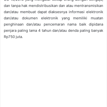
dan tanpa hak mendistribusikan dan atau mentransmisikan
dan/atau membuat dapat diaksesnya informasi elektronik
dan/atau dokumen elektronik yang memiliki muatan
penghinaan dan/atau pencemaran nama baik dipidana
penjara paling lama 4 tahun dan/atau denda paling banyak
Rp750 juta.