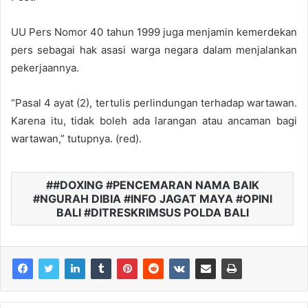
UU Pers Nomor 40 tahun 1999 juga menjamin kemerdekan
pers sebagai hak asasi warga negara dalam menjalankan
pekerjaannya.
“Pasal 4 ayat (2), tertulis perlindungan terhadap wartawan.
Karena itu, tidak boleh ada larangan atau ancaman bagi
wartawan,” tutupnya. (red).
#DOXING #PENCEMARAN NAMA BAIK
#NGURAH DIBIA #INFO JAGAT MAYA #OPINI
BALI #DITRESKRIMSUS POLDA BALI