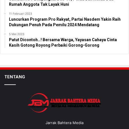
Rumah Anggota Tak Layak Huni
11 Februari 2023
Luncurkan Program Pro Rakyat, Partai Nasdem Yakin Raih
Dukungan Penuh Pada Pemilu 2024 Mendatang
5 Mei 2023
Patut Dicontoh…! Bersama Warga, Yayasan Cahaya Cinta
Kasih Gotong Royong Perbaiki Gorong-Gorong
TENTANG
Jarrak Bahtera Media