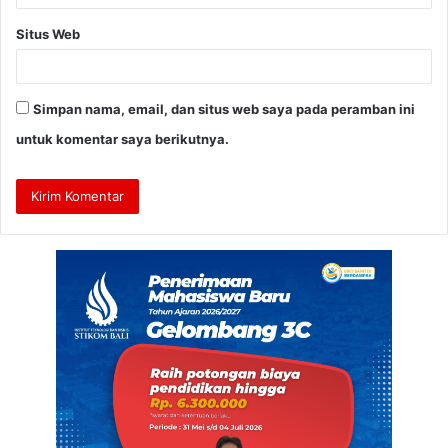
Situs Web
Simpan nama, email, dan situs web saya pada peramban ini
untuk komentar saya berikutnya.