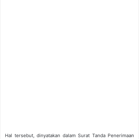
Hal tersebut, dinyatakan dalam Surat Tanda Penerimaan