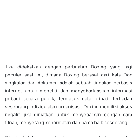
Jika didekatkan dengan perbuatan Doxing yang lagi
populer saat ini, dimana Doxing berasal dari kata Dox
singkatan dari dokumen adalah sebuah tindakan berbasis
internet untuk meneliti dan menyebarluaskan informasi
pribadi secara publik, termasuk data pribadi terhadap
seseorang individu atau organisasi. Doxing memiliki akses
negatif, jika diniatkan untuk menyebarkan dengan cara
fitnah, menyerang kehormatan dan nama baik seseorang.