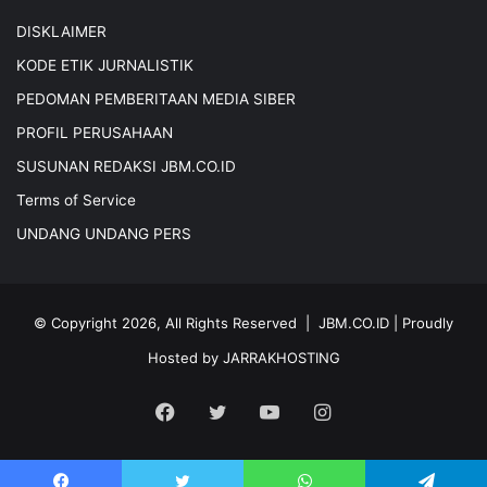
DISKLAIMER
KODE ETIK JURNALISTIK
PEDOMAN PEMBERITAAN MEDIA SIBER
PROFIL PERUSAHAAN
SUSUNAN REDAKSI JBM.CO.ID
Terms of Service
UNDANG UNDANG PERS
© Copyright 2026, All Rights Reserved |
JBM.CO.ID
| Proudly
Hosted by
JARRAKHOSTING
Facebook
Twitter
YouTube
Instagram