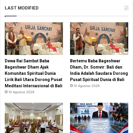
LAST MODIFIED
Dewa Rai Sambut Baba
Bertemu Baba Bageshwar
Bageshwar Dham Ajak
Dham, Dr. Somvir: Bali dan
Komunitas Spiritual Dunia
India Adalah Saudara Dorong
Lirik Bali Utara Dorong Pusat
Pusat Spiritual Dunia di Bali
Meditasi Internasional di Bali
10 Agustus 2026
10 Agustus 2026