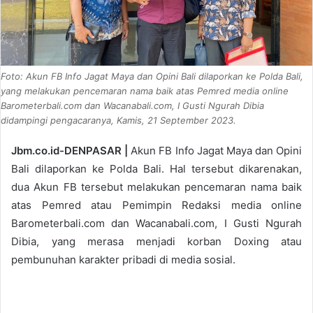
Foto: Akun FB Info Jagat Maya dan Opini Bali dilaporkan ke Polda Bali,
yang melakukan pencemaran nama baik atas Pemred media online
Barometerbali.com dan Wacanabali.com, I Gusti Ngurah Dibia
didampingi pengacaranya, Kamis, 21 September 2023.
Jbm.co.id-DENPASAR |
Akun FB Info Jagat Maya dan Opini
Bali dilaporkan ke Polda Bali. Hal tersebut dikarenakan,
dua Akun FB tersebut melakukan pencemaran nama baik
atas Pemred atau Pemimpin Redaksi media online
Barometerbali.com dan Wacanabali.com, I Gusti Ngurah
Dibia, yang merasa menjadi korban Doxing atau
pembunuhan karakter pribadi di media sosial.