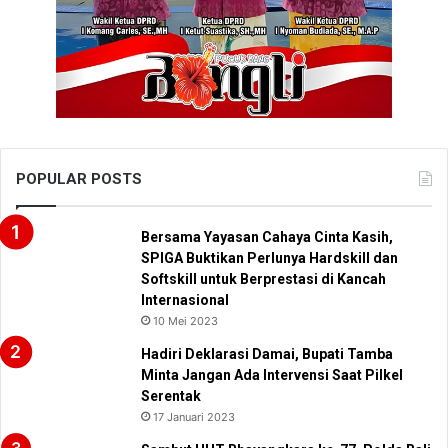
POPULAR POSTS
Bersama Yayasan Cahaya Cinta Kasih,
SPIGA Buktikan Perlunya Hardskill dan
Softskill untuk Berprestasi di Kancah
Internasional
10 Mei 2023
Hadiri Deklarasi Damai, Bupati Tamba
Minta Jangan Ada Intervensi Saat Pilkel
Serentak
17 Januari 2023