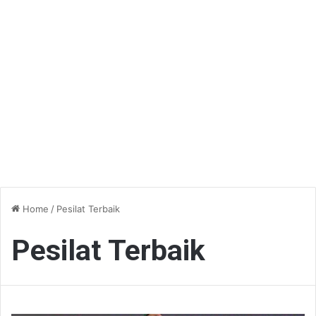
Home
/
Pesilat Terbaik
Pesilat Terbaik