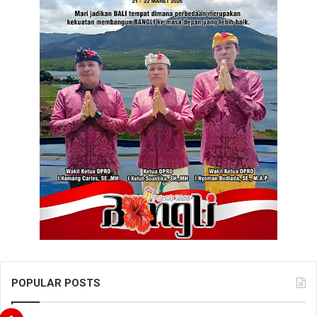
POPULAR POSTS