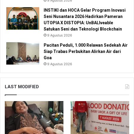
9 Agustus 2026
INSTIKI dan HOCA Gelar Program Inovasi
Seni Nusantara 2026 Hadirkan Pameran
UTOPIA X DISTOPIA: UnBALIveable
Satukan Seni dan Teknologi Blockchain
9 Agustus 2026
Pacitan Peduli, 1.000 Relawan Sedekah Air
Siap Trabas Perbukitan Alirkan Air dari
Goa
9 Agustus 2026
LAST MODIFIED