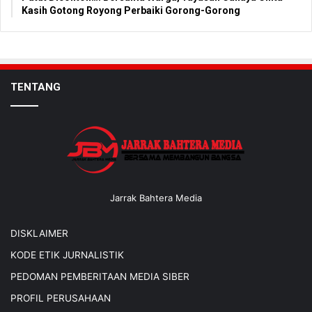
Kasih Gotong Royong Perbaiki Gorong-Gorong
TENTANG
Jarrak Bahtera Media
DISKLAIMER
KODE ETIK JURNALISTIK
PEDOMAN PEMBERITAAN MEDIA SIBER
PROFIL PERUSAHAAN