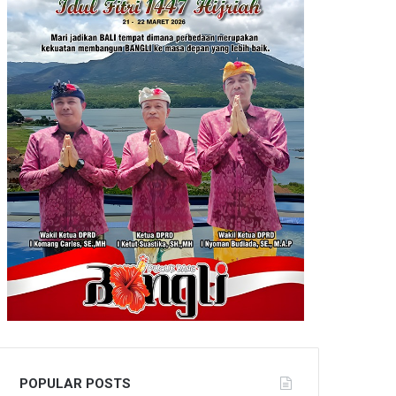
POPULAR POSTS