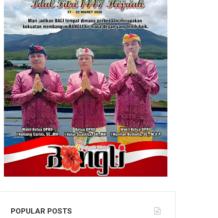
POPULAR POSTS