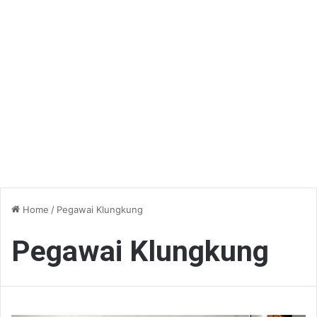
Home
/
Pegawai Klungkung
Pegawai Klungkung