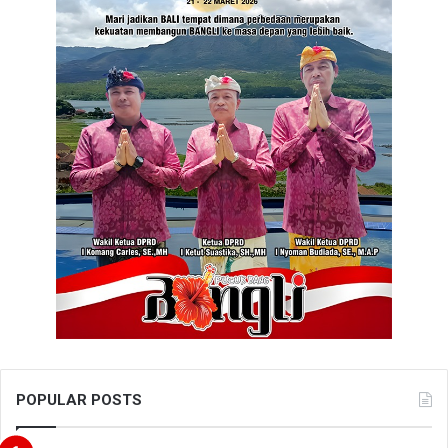
POPULAR POSTS