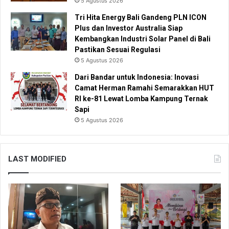
5 Agustus 2026
Tri Hita Energy Bali Gandeng PLN ICON
Plus dan Investor Australia Siap
Kembangkan Industri Solar Panel di Bali
Pastikan Sesuai Regulasi
5 Agustus 2026
Dari Bandar untuk Indonesia: Inovasi
Camat Herman Ramahi Semarakkan HUT
RI ke-81 Lewat Lomba Kampung Ternak
Sapi
5 Agustus 2026
LAST MODIFIED