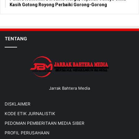
Kasih Gotong Royong Perbaiki Gorong-Gorong
TENTANG
Jarrak Bahtera Media
DISKLAIMER
KODE ETIK JURNALISTIK
PEDOMAN PEMBERITAAN MEDIA SIBER
PROFIL PERUSAHAAN