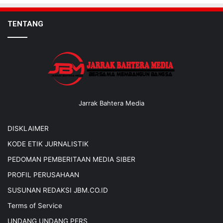
TENTANG
Jarrak Bahtera Media
DISKLAIMER
KODE ETIK JURNALISTIK
PEDOMAN PEMBERITAAN MEDIA SIBER
PROFIL PERUSAHAAN
SUSUNAN REDAKSI JBM.CO.ID
Terms of Service
UNDANG UNDANG PERS