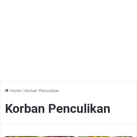
Home
/
Korban Penculikan
Korban Penculikan