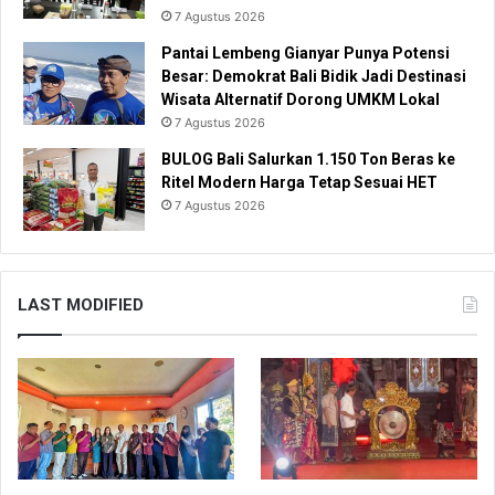
7 Agustus 2026
Pantai Lembeng Gianyar Punya Potensi
Besar: Demokrat Bali Bidik Jadi Destinasi
Wisata Alternatif Dorong UMKM Lokal
7 Agustus 2026
BULOG Bali Salurkan 1.150 Ton Beras ke
Ritel Modern Harga Tetap Sesuai HET
7 Agustus 2026
LAST MODIFIED