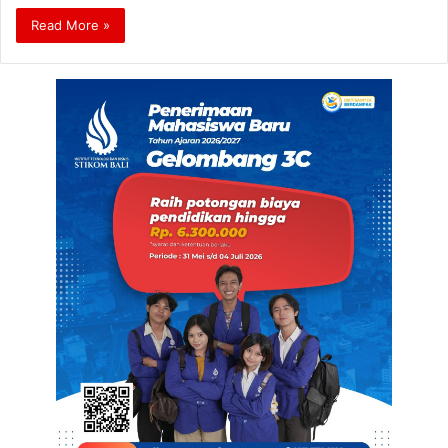
Read More »