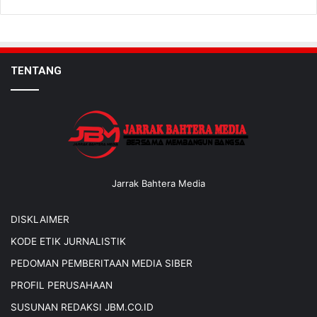
TENTANG
Jarrak Bahtera Media
DISKLAIMER
KODE ETIK JURNALISTIK
PEDOMAN PEMBERITAAN MEDIA SIBER
PROFIL PERUSAHAAN
SUSUNAN REDAKSI JBM.CO.ID