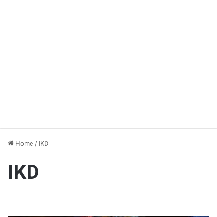
Home
/
IKD
IKD