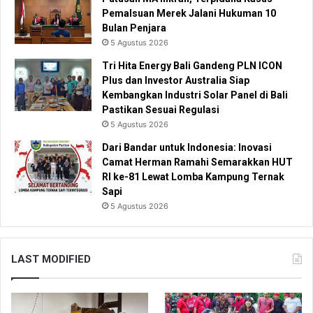
Pemalsuan Merek Jalani Hukuman 10
Bulan Penjara
5 Agustus 2026
Tri Hita Energy Bali Gandeng PLN ICON
Plus dan Investor Australia Siap
Kembangkan Industri Solar Panel di Bali
Pastikan Sesuai Regulasi
5 Agustus 2026
Dari Bandar untuk Indonesia: Inovasi
Camat Herman Ramahi Semarakkan HUT
RI ke-81 Lewat Lomba Kampung Ternak
Sapi
5 Agustus 2026
LAST MODIFIED