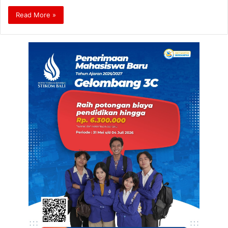
Read More »