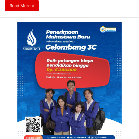
Read More »