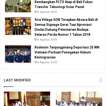
Kembangkan PLTS Atap di Bali Fokus
Transfer Teknologi Solar Panel
6 Agustus 2026
Sira Village GOB Terapkan Aksara Bali di
Semua Signage Gerai Tuai Apresiasi
Dinilai Dukung Pelestarian Budaya
Selaras Perda Nomor 1 Tahun 2018
6 Agustus 2026
Rudenim Tanjungpinang Deportasi 25 WN
Vietnam Perkuat Penegakan Hukum
Keimigrasian
6 Agustus 2026
LAST MODIFIED