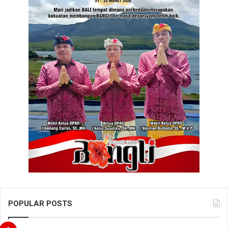
POPULAR POSTS