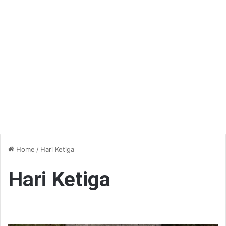
Home
/
Hari Ketiga
Hari Ketiga