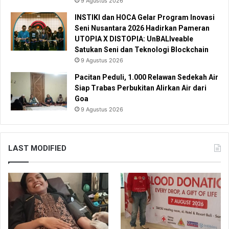
9 Agustus 2026
INSTIKI dan HOCA Gelar Program Inovasi
Seni Nusantara 2026 Hadirkan Pameran
UTOPIA X DISTOPIA: UnBALIveable
Satukan Seni dan Teknologi Blockchain
9 Agustus 2026
Pacitan Peduli, 1.000 Relawan Sedekah Air
Siap Trabas Perbukitan Alirkan Air dari
Goa
9 Agustus 2026
LAST MODIFIED