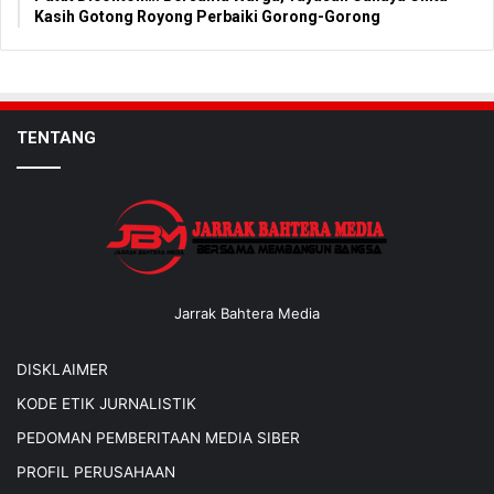
Kasih Gotong Royong Perbaiki Gorong-Gorong
TENTANG
Jarrak Bahtera Media
DISKLAIMER
KODE ETIK JURNALISTIK
PEDOMAN PEMBERITAAN MEDIA SIBER
PROFIL PERUSAHAAN