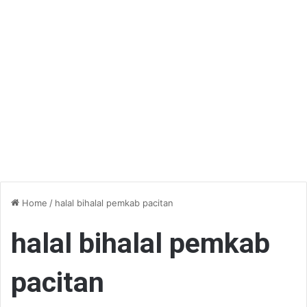
Home
/
halal bihalal pemkab pacitan
halal bihalal pemkab
pacitan