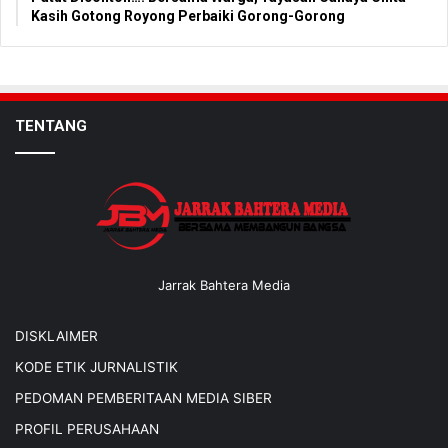
Kasih Gotong Royong Perbaiki Gorong-Gorong
TENTANG
Jarrak Bahtera Media
DISKLAIMER
KODE ETIK JURNALISTIK
PEDOMAN PEMBERITAAN MEDIA SIBER
PROFIL PERUSAHAAN