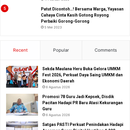
Patut Dicontoh…! Bersama Warga, Yayasan
Cahaya Cinta Kasih Gotong Royong
Perbaiki Gorong-Gorong
5 Mei 2023
Recent
Popular
Comments
Sekda Maulana Heru Buka Gelora UMKM
Fest 2026, Perkuat Daya Saing UMKM dan
Ekonomi Daerah
6 Agustus 2026
Promosi 78 Guru Jadi Kepsek, Disdik
Pacitan Hadapi PR Baru Atasi Kekurangan
Guru
6 Agustus 2026
Satgas PASTI Perkuat Penindakan Hadapi