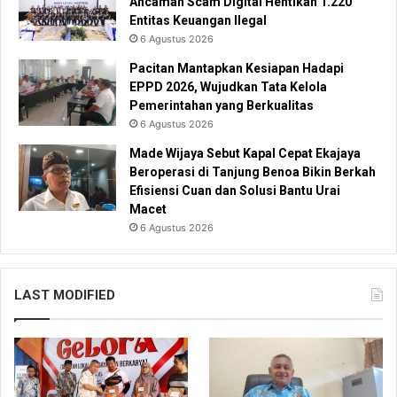
Ancaman Scam Digital Hentikan 1.220
Entitas Keuangan Ilegal
6 Agustus 2026
Pacitan Mantapkan Kesiapan Hadapi
EPPD 2026, Wujudkan Tata Kelola
Pemerintahan yang Berkualitas
6 Agustus 2026
Made Wijaya Sebut Kapal Cepat Ekajaya
Beroperasi di Tanjung Benoa Bikin Berkah
Efisiensi Cuan dan Solusi Bantu Urai
Macet
6 Agustus 2026
LAST MODIFIED