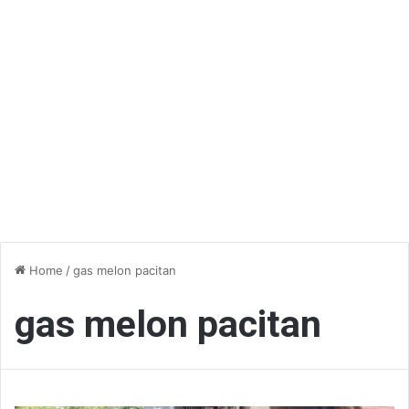
Home
/
gas melon pacitan
gas melon pacitan