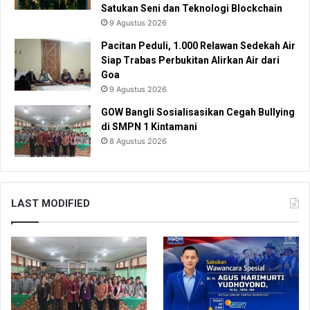
Satukan Seni dan Teknologi Blockchain
9 Agustus 2026
Pacitan Peduli, 1.000 Relawan Sedekah Air
Siap Trabas Perbukitan Alirkan Air dari
Goa
9 Agustus 2026
GOW Bangli Sosialisasikan Cegah Bullying
di SMPN 1 Kintamani
8 Agustus 2026
LAST MODIFIED