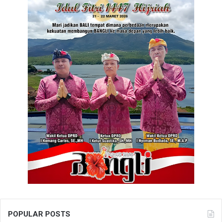
POPULAR POSTS