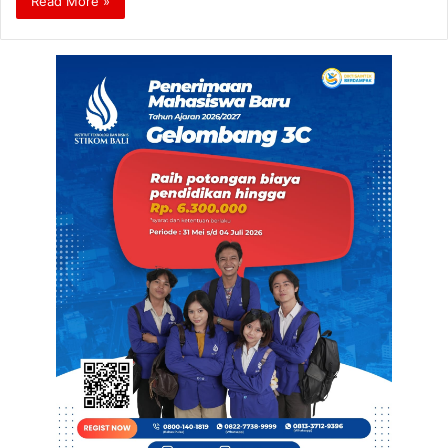
Read More »