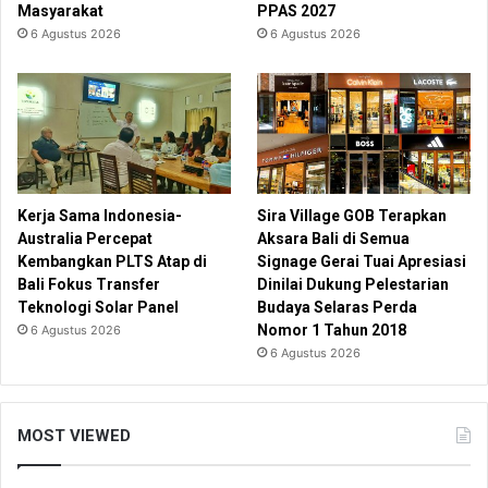
Masyarakat
PPAS 2027
6 Agustus 2026
6 Agustus 2026
Kerja Sama Indonesia-
Sira Village GOB Terapkan
Australia Percepat
Aksara Bali di Semua
Kembangkan PLTS Atap di
Signage Gerai Tuai Apresiasi
Bali Fokus Transfer
Dinilai Dukung Pelestarian
Teknologi Solar Panel
Budaya Selaras Perda
Nomor 1 Tahun 2018
6 Agustus 2026
6 Agustus 2026
MOST VIEWED