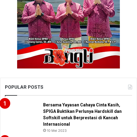
POPULAR POSTS
Bersama Yayasan Cahaya Cinta Kasih,
SPIGA Buktikan Perlunya Hardskill dan
Softskill untuk Berprestasi di Kancah
Internasional
10 Mei 2023