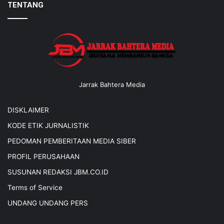
TENTANG
Jarrak Bahtera Media
DISKLAIMER
KODE ETIK JURNALISTIK
PEDOMAN PEMBERITAAN MEDIA SIBER
PROFIL PERUSAHAAN
SUSUNAN REDAKSI JBM.CO.ID
Terms of Service
UNDANG UNDANG PERS