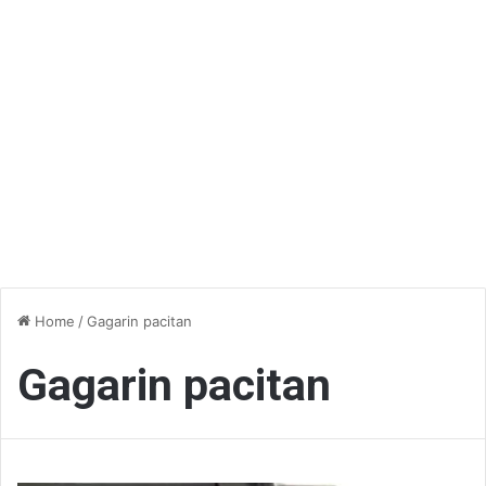
Home
/
Gagarin pacitan
Gagarin pacitan