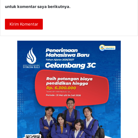
untuk komentar saya berikutnya.