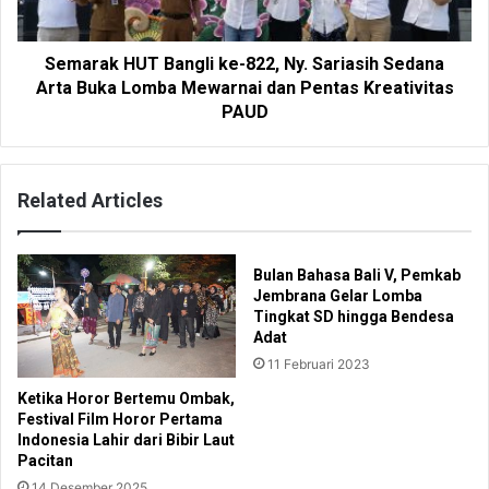
Semarak HUT Bangli ke-822, Ny. Sariasih Sedana
Arta Buka Lomba Mewarnai dan Pentas Kreativitas
PAUD
Related Articles
Bulan Bahasa Bali V, Pemkab
Jembrana Gelar Lomba
Tingkat SD hingga Bendesa
Adat
11 Februari 2023
Ketika Horor Bertemu Ombak,
Festival Film Horor Pertama
Indonesia Lahir dari Bibir Laut
Pacitan
14 Desember 2025