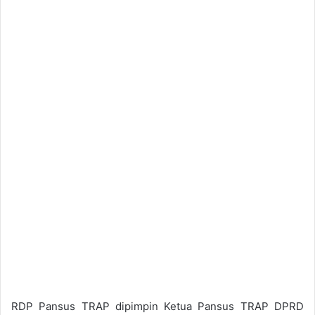
RDP Pansus TRAP dipimpin Ketua Pansus TRAP DPRD