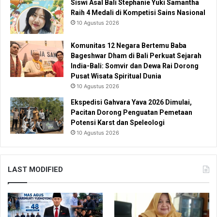
Siswi Asal Bali Stephanie Yuki Samantha
Raih 4 Medali di Kompetisi Sains Nasional
10 Agustus 2026
Komunitas 12 Negara Bertemu Baba
Bageshwar Dham di Bali Perkuat Sejarah
India-Bali: Somvir dan Dewa Rai Dorong
Pusat Wisata Spiritual Dunia
10 Agustus 2026
Ekspedisi Gahvara Yava 2026 Dimulai,
Pacitan Dorong Penguatan Pemetaan
Potensi Karst dan Speleologi
10 Agustus 2026
LAST MODIFIED