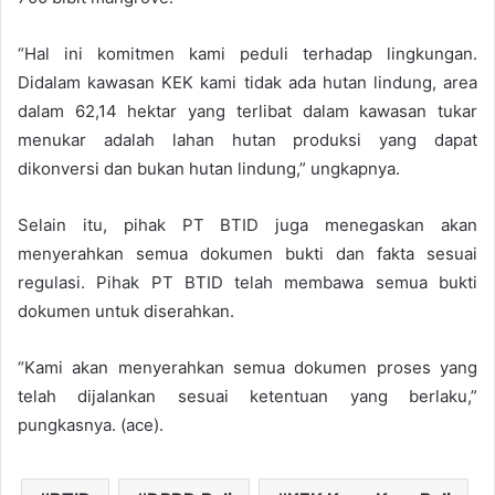
“Hal ini komitmen kami peduli terhadap lingkungan.
Didalam kawasan KEK kami tidak ada hutan lindung, area
dalam 62,14 hektar yang terlibat dalam kawasan tukar
menukar adalah lahan hutan produksi yang dapat
dikonversi dan bukan hutan lindung,” ungkapnya.
Selain itu, pihak PT BTID juga menegaskan akan
menyerahkan semua dokumen bukti dan fakta sesuai
regulasi. Pihak PT BTID telah membawa semua bukti
dokumen untuk diserahkan.
“Kami akan menyerahkan semua dokumen proses yang
telah dijalankan sesuai ketentuan yang berlaku,”
pungkasnya. (ace).