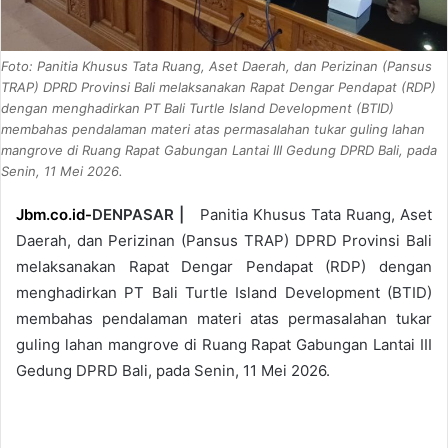
Foto: Panitia Khusus Tata Ruang, Aset Daerah, dan Perizinan (Pansus
TRAP) DPRD Provinsi Bali melaksanakan Rapat Dengar Pendapat (RDP)
dengan menghadirkan PT Bali Turtle Island Development (BTID)
membahas pendalaman materi atas permasalahan tukar guling lahan
mangrove di Ruang Rapat Gabungan Lantai III Gedung DPRD Bali, pada
Senin, 11 Mei 2026.
Jbm.co.id-
DENPASAR |
Panitia Khusus Tata Ruang, Aset
Daerah, dan Perizinan (Pansus TRAP) DPRD Provinsi Bali
melaksanakan Rapat Dengar Pendapat (RDP) dengan
menghadirkan PT Bali Turtle Island Development (BTID)
membahas pendalaman materi atas permasalahan tukar
guling lahan mangrove di Ruang Rapat Gabungan Lantai III
Gedung DPRD Bali, pada Senin, 11 Mei 2026.