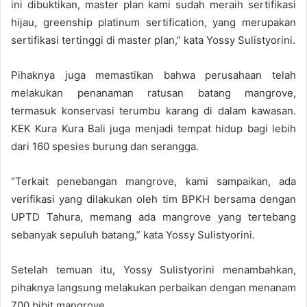
ini dibuktikan, master plan kami sudah meraih sertifikasi
hijau, greenship platinum sertification, yang merupakan
sertifikasi tertinggi di master plan,” kata Yossy Sulistyorini.
Pihaknya juga memastikan bahwa perusahaan telah
melakukan penanaman ratusan batang mangrove,
termasuk konservasi terumbu karang di dalam kawasan.
KEK Kura Kura Bali juga menjadi tempat hidup bagi lebih
dari 160 spesies burung dan serangga.
“Terkait penebangan mangrove, kami sampaikan, ada
verifikasi yang dilakukan oleh tim BPKH bersama dengan
UPTD Tahura, memang ada mangrove yang tertebang
sebanyak sepuluh batang,” kata Yossy Sulistyorini.
Setelah temuan itu, Yossy Sulistyorini menambahkan,
pihaknya langsung melakukan perbaikan dengan menanam
700 bibit mangrove.