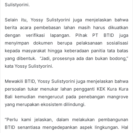
Sulistyorini.
Selain itu, Yossy Sulistyorini juga menjelaskan bahwa
berita acara pembebasan lahan masih harus dikuatkan
dengan verifikasi lapangan. Pihak PT BTID juga
menyimpan dokumen berupa pelaksanaan sosialisasi
kepada masyarakat hingga keberadaan panitia tata batas
yang dibentuk. “Jadi, prosesnya ada dan bukan bodong,”
kata Yossy Sulistyorini.
Mewakili BTID, Yossy Sulistyorini juga menjelaskan bahwa
persoalan tukar menukar lahan pengganti KEK Kura Kura
Bali kemudian mengerucut pada penebangan mangrove
yang merupakan ekosistem dilindungi.
“Perlu kami jelaskan, dalam melakukan pembangunan
BTID senantiasa mengedepankan aspek lingkungan. Hal