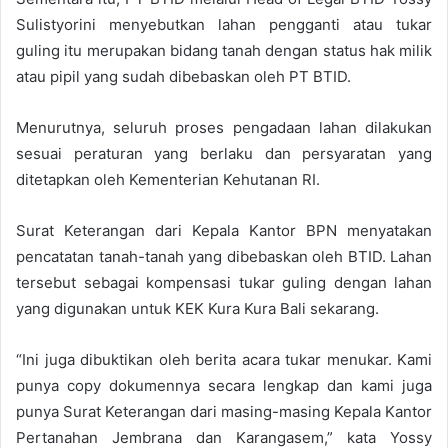
Sulistyorini menyebutkan lahan pengganti atau tukar
guling itu merupakan bidang tanah dengan status hak milik
atau pipil yang sudah dibebaskan oleh PT BTID.
Menurutnya, seluruh proses pengadaan lahan dilakukan
sesuai peraturan yang berlaku dan persyaratan yang
ditetapkan oleh Kementerian Kehutanan RI.
Surat Keterangan dari Kepala Kantor BPN menyatakan
pencatatan tanah-tanah yang dibebaskan oleh BTID. Lahan
tersebut sebagai kompensasi tukar guling dengan lahan
yang digunakan untuk KEK Kura Kura Bali sekarang.
“Ini juga dibuktikan oleh berita acara tukar menukar. Kami
punya copy dokumennya secara lengkap dan kami juga
punya Surat Keterangan dari masing-masing Kepala Kantor
Pertanahan Jembrana dan Karangasem,” kata Yossy