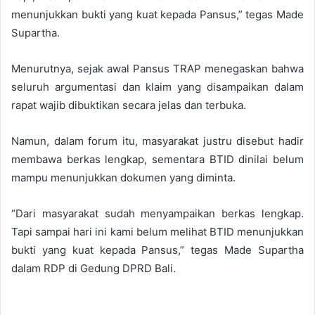
menunjukkan bukti yang kuat kepada Pansus,” tegas Made
Supartha.
Menurutnya, sejak awal Pansus TRAP menegaskan bahwa
seluruh argumentasi dan klaim yang disampaikan dalam
rapat wajib dibuktikan secara jelas dan terbuka.
Namun, dalam forum itu, masyarakat justru disebut hadir
membawa berkas lengkap, sementara BTID dinilai belum
mampu menunjukkan dokumen yang diminta.
“Dari masyarakat sudah menyampaikan berkas lengkap.
Tapi sampai hari ini kami belum melihat BTID menunjukkan
bukti yang kuat kepada Pansus,” tegas Made Supartha
dalam RDP di Gedung DPRD Bali.