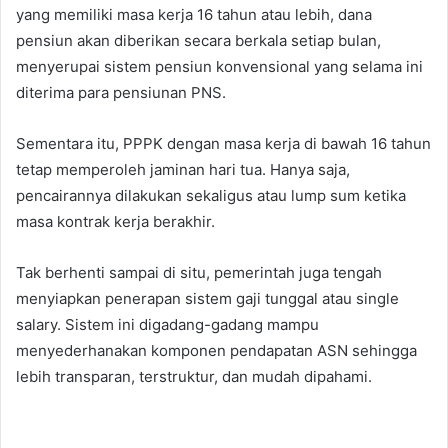
yang memiliki masa kerja 16 tahun atau lebih, dana
pensiun akan diberikan secara berkala setiap bulan,
menyerupai sistem pensiun konvensional yang selama ini
diterima para pensiunan PNS.
Sementara itu, PPPK dengan masa kerja di bawah 16 tahun
tetap memperoleh jaminan hari tua. Hanya saja,
pencairannya dilakukan sekaligus atau lump sum ketika
masa kontrak kerja berakhir.
Tak berhenti sampai di situ, pemerintah juga tengah
menyiapkan penerapan sistem gaji tunggal atau single
salary. Sistem ini digadang-gadang mampu
menyederhanakan komponen pendapatan ASN sehingga
lebih transparan, terstruktur, dan mudah dipahami.