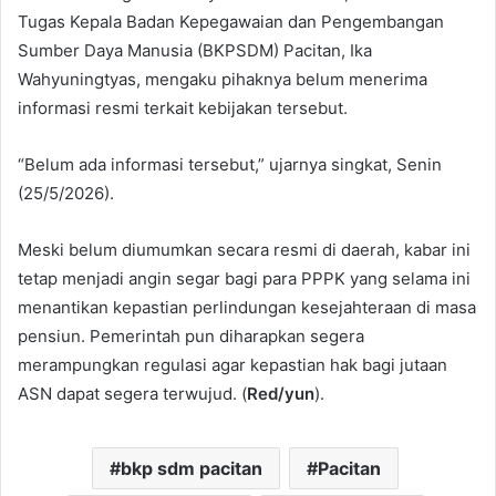
Tugas Kepala Badan Kepegawaian dan Pengembangan
Sumber Daya Manusia (BKPSDM) Pacitan, Ika
Wahyuningtyas, mengaku pihaknya belum menerima
informasi resmi terkait kebijakan tersebut.
“Belum ada informasi tersebut,” ujarnya singkat, Senin
(25/5/2026).
Meski belum diumumkan secara resmi di daerah, kabar ini
tetap menjadi angin segar bagi para PPPK yang selama ini
menantikan kepastian perlindungan kesejahteraan di masa
pensiun. Pemerintah pun diharapkan segera
merampungkan regulasi agar kepastian hak bagi jutaan
ASN dapat segera terwujud. (
Red/yun
).
bkp sdm pacitan
Pacitan