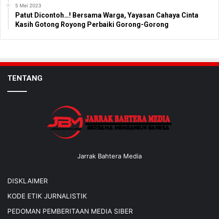
5 Mei 2023
Patut Dicontoh…! Bersama Warga, Yayasan Cahaya Cinta
Kasih Gotong Royong Perbaiki Gorong-Gorong
TENTANG
Jarrak Bahtera Media
DISKLAIMER
KODE ETIK JURNALISTIK
PEDOMAN PEMBERITAAN MEDIA SIBER