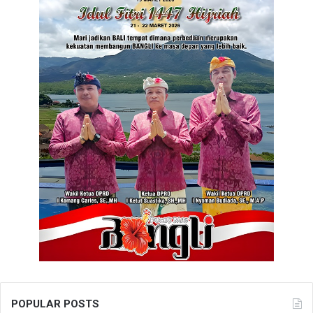
POPULAR POSTS