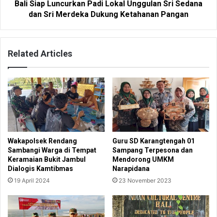
Bali Siap Luncurkan Padi Lokal Unggulan Sri Sedana
dan Sri Merdeka Dukung Ketahanan Pangan
Related Articles
Wakapolsek Rendang
Guru SD Karangtengah 01
Sambangi Warga di Tempat
Sampang Terpesona dan
Keramaian Bukit Jambul
Mendorong UMKM
Dialogis Kamtibmas
Narapidana
19 April 2024
23 November 2023