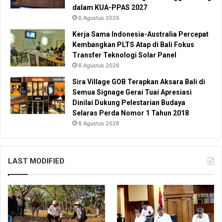
dalam KUA-PPAS 2027
6 Agustus 2026
Kerja Sama Indonesia-Australia Percepat
Kembangkan PLTS Atap di Bali Fokus
Transfer Teknologi Solar Panel
6 Agustus 2026
Sira Village GOB Terapkan Aksara Bali di
Semua Signage Gerai Tuai Apresiasi
Dinilai Dukung Pelestarian Budaya
Selaras Perda Nomor 1 Tahun 2018
6 Agustus 2026
LAST MODIFIED