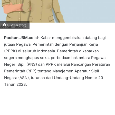
Ilustrasi (doc).
Ilustrasi (doc).
Pacitan,JBM.co.id-
Kabar menggembirakan datang bagi
jutaan Pegawai Pemerintah dengan Perjanjian Kerja
(PPPK) di seluruh Indonesia. Pemerintah dikabarkan
segera menghapus sekat perbedaan hak antara Pegawai
Negeri Sipil (PNS) dan PPPK melalui Rancangan Peraturan
Pemerintah (RPP) tentang Manajemen Aparatur Sipil
Negara (ASN), turunan dari Undang-Undang Nomor 20
Tahun 2023.