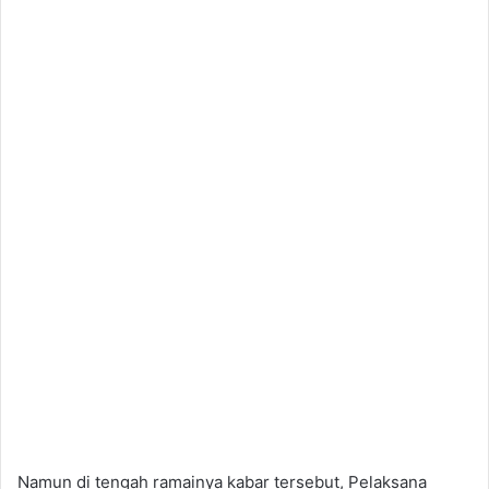
Namun di tengah ramainya kabar tersebut, Pelaksana