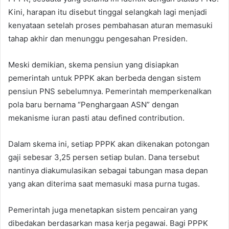
Kini, harapan itu disebut tinggal selangkah lagi menjadi
kenyataan setelah proses pembahasan aturan memasuki
tahap akhir dan menunggu pengesahan Presiden.
Meski demikian, skema pensiun yang disiapkan
pemerintah untuk PPPK akan berbeda dengan sistem
pensiun PNS sebelumnya. Pemerintah memperkenalkan
pola baru bernama “Penghargaan ASN” dengan
mekanisme iuran pasti atau defined contribution.
Dalam skema ini, setiap PPPK akan dikenakan potongan
gaji sebesar 3,25 persen setiap bulan. Dana tersebut
nantinya diakumulasikan sebagai tabungan masa depan
yang akan diterima saat memasuki masa purna tugas.
Pemerintah juga menetapkan sistem pencairan yang
dibedakan berdasarkan masa kerja pegawai. Bagi PPPK