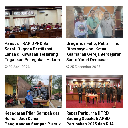
Pansus TRAP DPRD Bali
Gregorius Fallo, Putra Timur
Soroti Dugaan Sertifikasi
Dipercaya Jadi Ketua
Lahan di Kawasan Terlarang
Keamanan Gereja Bersejarah
Tegaskan Penegakan Hukum
Santo Yosef Denpasar
20 April 2026
25 Desember 2025
Kesadaran Pilah Sampah dari
Rapat Paripurna DPRD
Rumah Jadi Kunci
Badung Sepakati APBD
Pengurangan Sampah Plastik
Perubahan 2025 dan KUA-