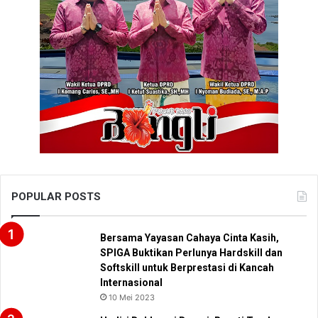
POPULAR POSTS
Bersama Yayasan Cahaya Cinta Kasih,
SPIGA Buktikan Perlunya Hardskill dan
Softskill untuk Berprestasi di Kancah
Internasional
10 Mei 2023