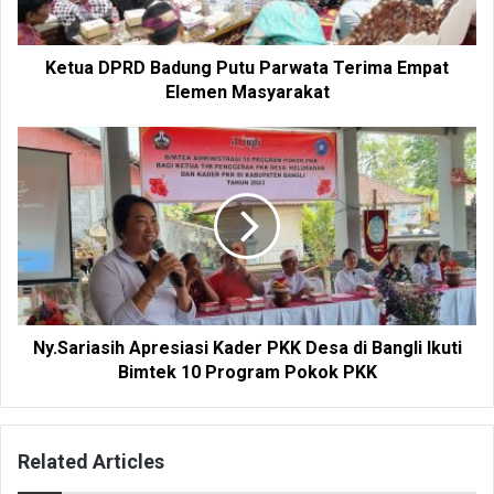
Ketua DPRD Badung Putu Parwata Terima Empat
Elemen Masyarakat
Ny.Sariasih Apresiasi Kader PKK Desa di Bangli Ikuti
Bimtek 10 Program Pokok PKK
Related Articles