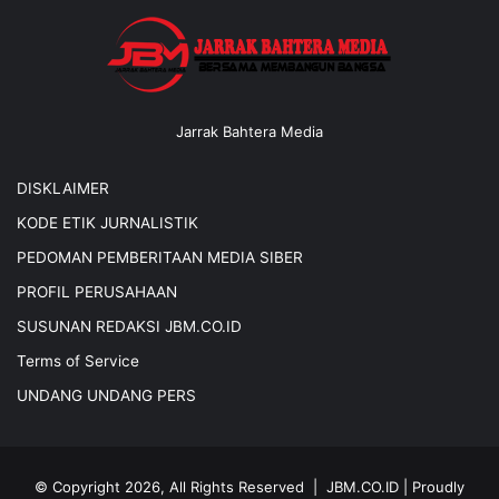
Jarrak Bahtera Media
DISKLAIMER
KODE ETIK JURNALISTIK
PEDOMAN PEMBERITAAN MEDIA SIBER
PROFIL PERUSAHAAN
SUSUNAN REDAKSI JBM.CO.ID
Terms of Service
UNDANG UNDANG PERS
© Copyright 2026, All Rights Reserved |
JBM.CO.ID
| Proudly