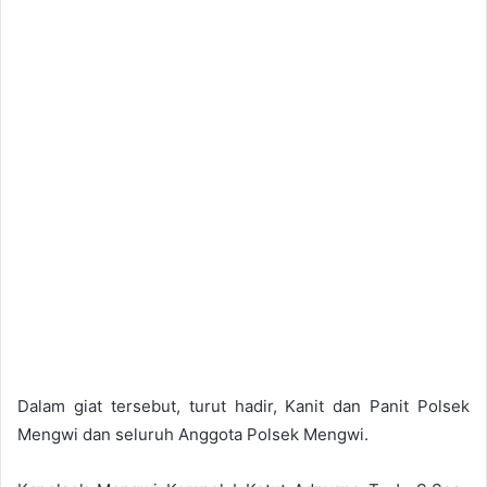
Dalam giat tersebut, turut hadir, Kanit dan Panit Polsek
Mengwi dan seluruh Anggota Polsek Mengwi.