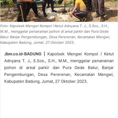
Foto: Kapolsek Mengwi Kompol I Ketut Adnyana T. J., S.Sos., S.H.,
M.M., menggelar penanaman pohon di areal parkir dan Pura Gede
Batur Banjar Pengembungan, Desa Pererenan, Kecamatan Mengwi,
Kabupaten Badung, Jumat, 27 Oktober 2023.
Jbm.co.id-BADUNG |
Kapolsek Mengwi Kompol I Ketut
Adnyana T. J., S.Sos., S.H., M.M., menggelar penanaman
pohon di areal parkir dan Pura Gede Batur, Banjar
Pengembungan, Desa Pererenan, Kecamatan Mengwi,
Kabupaten Badung, Jumat, 27 Oktober 2023.