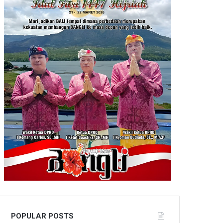
POPULAR POSTS