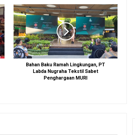
Bahan Baku Ramah Lingkungan, PT
Labda Nugraha Tekstil Sabet
Penghargaan MURI