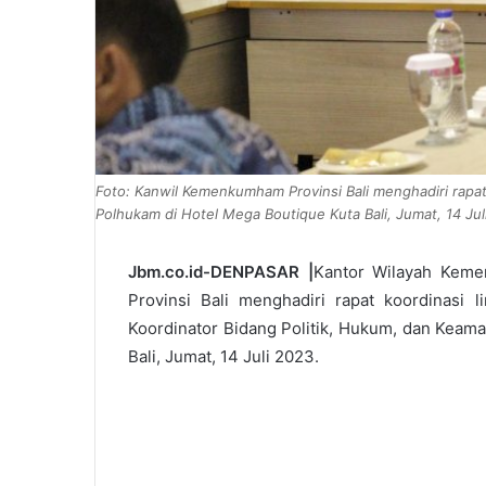
Foto: Kanwil Kemenkumham Provinsi Bali menghadiri rapat
Polhukam di Hotel Mega Boutique Kuta Bali, Jumat, 14 Jul
Jbm.co.id-DENPASAR |
Kantor Wilayah Kem
Provinsi Bali menghadiri rapat koordinasi 
Koordinator Bidang Politik, Hukum, dan Keam
Bali, Jumat, 14 Juli 2023.