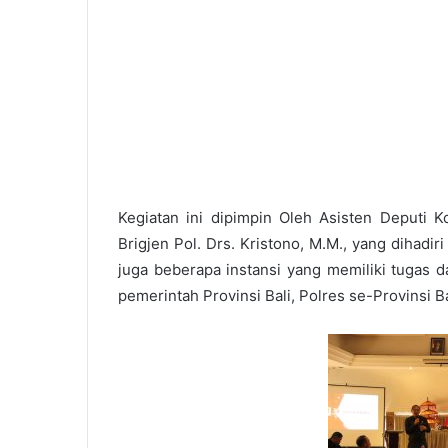
Kegiatan ini dipimpin Oleh Asisten Deputi
Brigjen Pol. Drs. Kristono, M.M., yang dihadir
juga beberapa instansi yang memiliki tugas d
pemerintah Provinsi Bali, Polres se-Provinsi B