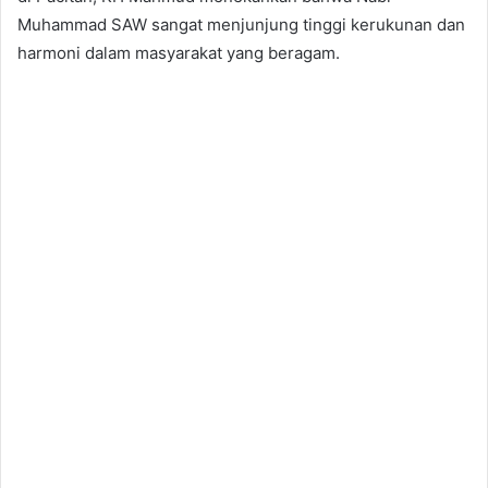
Muhammad SAW sangat menjunjung tinggi kerukunan dan
harmoni dalam masyarakat yang beragam.