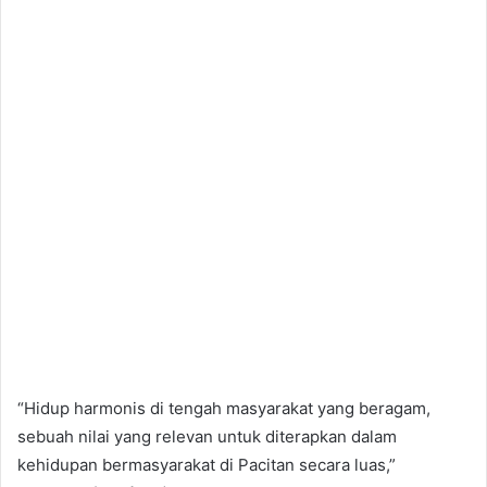
“Hidup harmonis di tengah masyarakat yang beragam,
sebuah nilai yang relevan untuk diterapkan dalam
kehidupan bermasyarakat di Pacitan secara luas,”