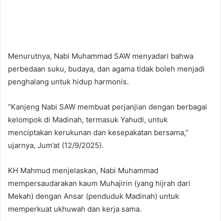
Menurutnya, Nabi Muhammad SAW menyadari bahwa
perbedaan suku, budaya, dan agama tidak boleh menjadi
penghalang untuk hidup harmonis.
“Kanjeng Nabi SAW membuat perjanjian dengan berbagai
kelompok di Madinah, termasuk Yahudi, untuk
menciptakan kerukunan dan kesepakatan bersama,”
ujarnya, Jum’at (12/9/2025).
KH Mahmud menjelaskan, Nabi Muhammad
mempersaudarakan kaum Muhajirin (yang hijrah dari
Mekah) dengan Ansar (penduduk Madinah) untuk
memperkuat ukhuwah dan kerja sama.