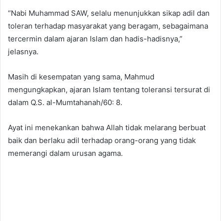
“Nabi Muhammad SAW, selalu menunjukkan sikap adil dan
toleran terhadap masyarakat yang beragam, sebagaimana
tercermin dalam ajaran Islam dan hadis-hadisnya,”
jelasnya.
Masih di kesempatan yang sama, Mahmud
mengungkapkan, ajaran Islam tentang toleransi tersurat di
dalam Q.S. al-Mumtahanah/60: 8.
Ayat ini menekankan bahwa Allah tidak melarang berbuat
baik dan berlaku adil terhadap orang-orang yang tidak
memerangi dalam urusan agama.