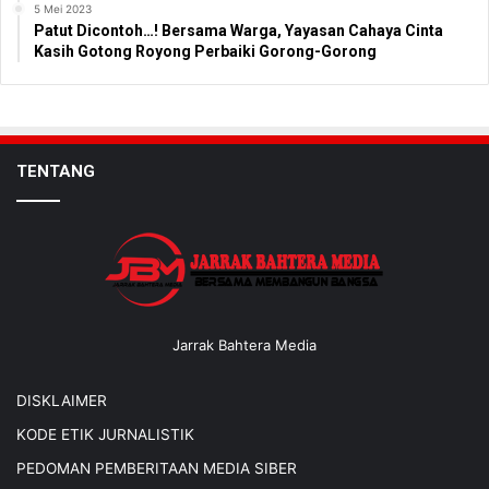
5 Mei 2023
Patut Dicontoh…! Bersama Warga, Yayasan Cahaya Cinta
Kasih Gotong Royong Perbaiki Gorong-Gorong
TENTANG
Jarrak Bahtera Media
DISKLAIMER
KODE ETIK JURNALISTIK
PEDOMAN PEMBERITAAN MEDIA SIBER