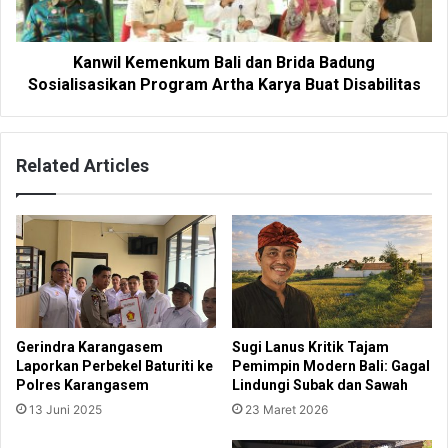
Kanwil Kemenkum Bali dan Brida Badung
Sosialisasikan Program Artha Karya Buat Disabilitas
Related Articles
Gerindra Karangasem
Sugi Lanus Kritik Tajam
Laporkan Perbekel Baturiti ke
Pemimpin Modern Bali: Gagal
Polres Karangasem
Lindungi Subak dan Sawah
13 Juni 2025
23 Maret 2026