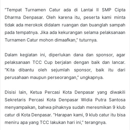
“Tempat Turnamen Catur ada di Lantai II SMP Cipta
Dharma Denpasar. Oleh karena itu, peserta kami minta
tidak ada merokok didalam ruangan dan buanglah sampah
pada tempatnya. Jika ada kekurangan selama pelaksanaan
Turnamen Catur mohon dimaafkan,” tuturnya.
Dalam kegiatan ini, diperlukan dana dan sponsor, agar
pelaksanaan TCC Cup berjalan dengan baik dan lancar.
“Kita dibantu oleh sejumlah sponsor, baik itu dari
perusahaan maupun perseorangan,” ungkapnya.
Disisi lain, Ketua Percasi Kota Denpasar yang diwakili
Sekretaris Percasi Kota Denpasar Widia Putra Santosa
menyampaikan, bahwa pihaknya sudah meresmikan 9 klub
catur di Kota Denpasar. “Harapan kami, 9 klub catur itu bisa
meniru apa yang TCC lakukan hari ini,” terangnya.