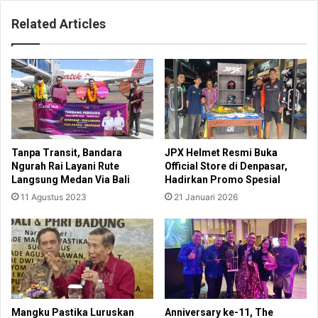
Related Articles
Tanpa Transit, Bandara
JPX Helmet Resmi Buka
Ngurah Rai Layani Rute
Official Store di Denpasar,
Langsung Medan Via Bali
Hadirkan Promo Spesial
11 Agustus 2023
21 Januari 2026
Mangku Pastika Luruskan
Anniversary ke-11, The