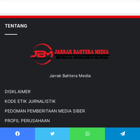
TENTANG
Jarrak Bahtera Media
DISKLAIMER
KODE ETIK JURNALISTIK
PEDOMAN PEMBERITAAN MEDIA SIBER
PROFIL PERUSAHAAN
SUSUNAN REDAKSI JBM.CO.ID