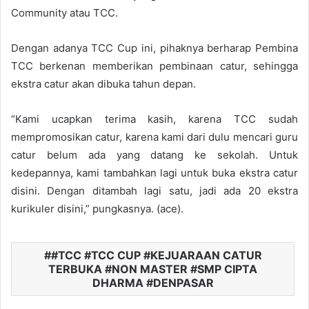
Community atau TCC.
Dengan adanya TCC Cup ini, pihaknya berharap Pembina
TCC berkenan memberikan pembinaan catur, sehingga
ekstra catur akan dibuka tahun depan.
“Kami ucapkan terima kasih, karena TCC sudah
mempromosikan catur, karena kami dari dulu mencari guru
catur belum ada yang datang ke sekolah. Untuk
kedepannya, kami tambahkan lagi untuk buka ekstra catur
disini. Dengan ditambah lagi satu, jadi ada 20 ekstra
kurikuler disini,” pungkasnya. (ace).
#TCC #TCC CUP #KEJUARAAN CATUR
TERBUKA #NON MASTER #SMP CIPTA
DHARMA #DENPASAR