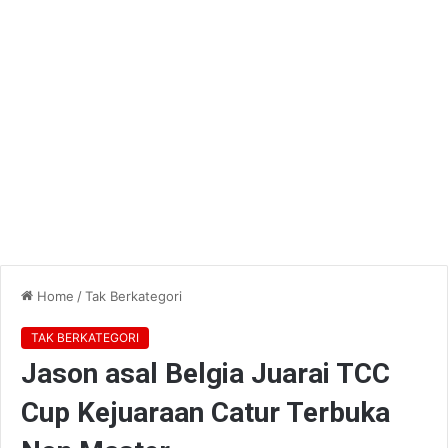
Home
/
Tak Berkategori
TAK BERKATEGORI
Jason asal Belgia Juarai TCC
Cup Kejuaraan Catur Terbuka