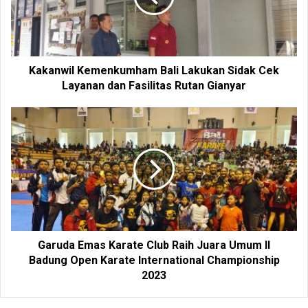
Kakanwil Kemenkumham Bali Lakukan Sidak Cek
Layanan dan Fasilitas Rutan Gianyar
Garuda Emas Karate Club Raih Juara Umum II
Badung Open Karate International Championship
2023