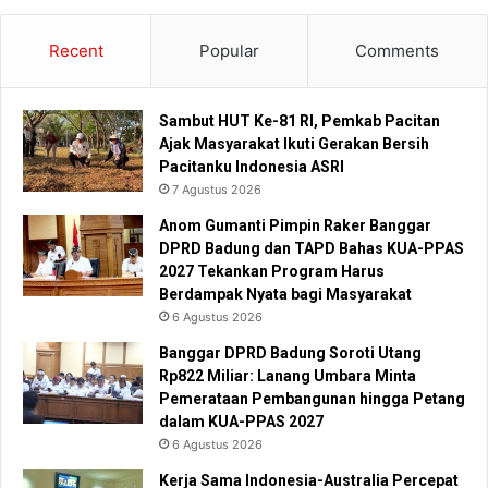
Recent
Popular
Comments
Sambut HUT Ke-81 RI, Pemkab Pacitan
Ajak Masyarakat Ikuti Gerakan Bersih
Pacitanku Indonesia ASRI
7 Agustus 2026
Anom Gumanti Pimpin Raker Banggar
DPRD Badung dan TAPD Bahas KUA-PPAS
2027 Tekankan Program Harus
Berdampak Nyata bagi Masyarakat
6 Agustus 2026
Banggar DPRD Badung Soroti Utang
Rp822 Miliar: Lanang Umbara Minta
Pemerataan Pembangunan hingga Petang
dalam KUA-PPAS 2027
6 Agustus 2026
Kerja Sama Indonesia-Australia Percepat