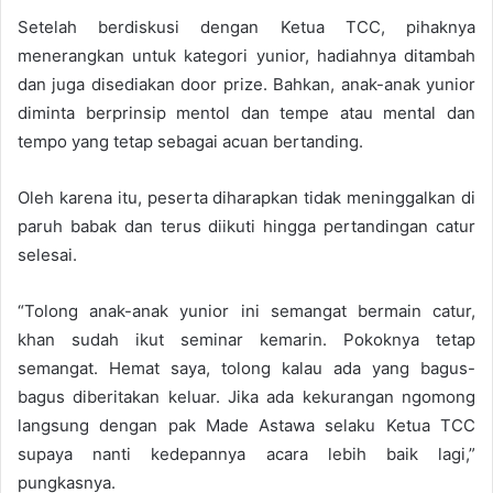
Setelah berdiskusi dengan Ketua TCC, pihaknya
menerangkan untuk kategori yunior, hadiahnya ditambah
dan juga disediakan door prize. Bahkan, anak-anak yunior
diminta berprinsip mentol dan tempe atau mental dan
tempo yang tetap sebagai acuan bertanding.
Oleh karena itu, peserta diharapkan tidak meninggalkan di
paruh babak dan terus diikuti hingga pertandingan catur
selesai.
“Tolong anak-anak yunior ini semangat bermain catur,
khan sudah ikut seminar kemarin. Pokoknya tetap
semangat. Hemat saya, tolong kalau ada yang bagus-
bagus diberitakan keluar. Jika ada kekurangan ngomong
langsung dengan pak Made Astawa selaku Ketua TCC
supaya nanti kedepannya acara lebih baik lagi,”
pungkasnya.