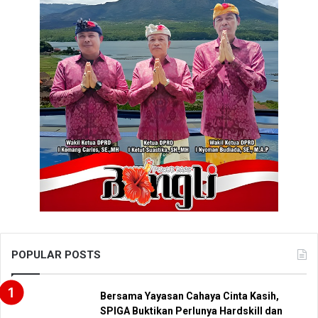
POPULAR POSTS
Bersama Yayasan Cahaya Cinta Kasih,
SPIGA Buktikan Perlunya Hardskill dan