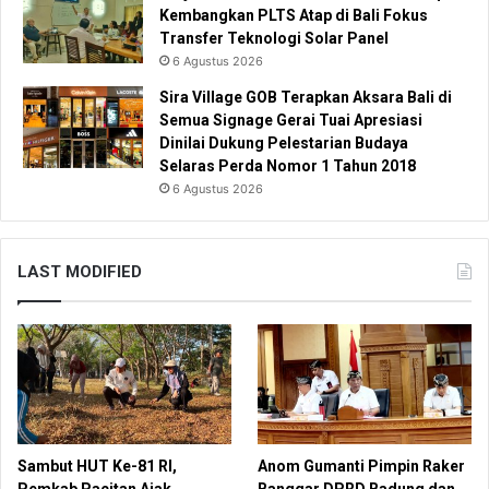
Kembangkan PLTS Atap di Bali Fokus
Transfer Teknologi Solar Panel
6 Agustus 2026
Sira Village GOB Terapkan Aksara Bali di
Semua Signage Gerai Tuai Apresiasi
Dinilai Dukung Pelestarian Budaya
Selaras Perda Nomor 1 Tahun 2018
6 Agustus 2026
LAST MODIFIED
Sambut HUT Ke-81 RI,
Anom Gumanti Pimpin Raker