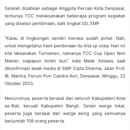
Setelah disahkan sebagai Anggota Percasi Kota Denpasar,
tentunya TCC melaksanakan beberapa program kegiatan
yang disebut pembinaan, baik tingkat SD, SMP
“Kalau di lingkungan sendiri merasa sudah pintar. Nah,
untuk mengetahui hasil pembinaan itu kita uji coba. Hari ini
kita laksanakan Turnamen, namanya TCC Cup Open Non
Master, siapapun boleh ikut,” kata Made Astawa, saat
dikonfirmasi awak media di SMP Cipta Dharma, Jalan Prof.
IB. Mantra, Perum Puri Candra Asri, Denpasar, Minggu, 22
Oktober 2023.
Menurutnya, peserta berasal dari seluruh Kabupaten/ Kota
se-Bali, kecuali Kabupaten Bangli. Selain warga lokal,
peserta juga berasal dari warga asing yang semuanya
berjumlah 108 orang peserta.