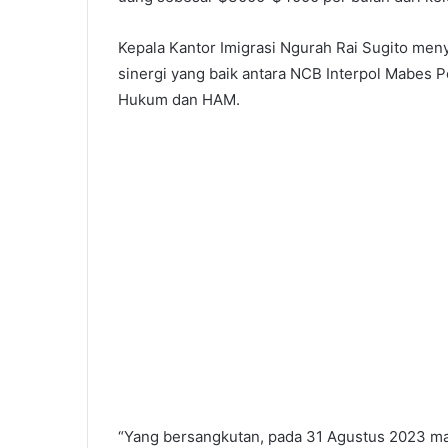
Kepala Kantor Imigrasi Ngurah Rai Sugito m
sinergi yang baik antara NCB Interpol Mabes P
Hukum dan HAM.
“Yang bersangkutan, pada 31 Agustus 2023 ma