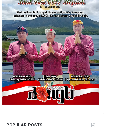
POPULAR POSTS