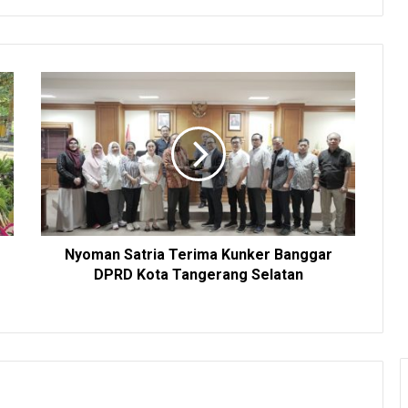
Nyoman Satria Terima Kunker Banggar
DPRD Kota Tangerang Selatan