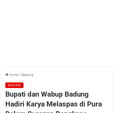
Home
/
Badung
BADUNG
Bupati dan Wabup Badung
Hadiri Karya Melaspas di Pura