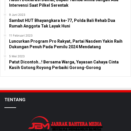
Intervensi Saat Pilkel Serentak
9 Juni 2023
Sambut HUT Bhayangkara ke-77, Polda Bali Rehab Dua
Rumah Anggota Tak Layak Huni
11 Februari 2023
Luncurkan Program Pro Rakyat, Partai Nasdem Yakin Raih
Dukungan Penuh Pada Pemilu 2024 Mendatang
5 Mei 2023
Patut Dicontoh…! Bersama Warga, Yayasan Cahaya Cinta
Kasih Gotong Royong Perbaiki Gorong-Gorong
TENTANG