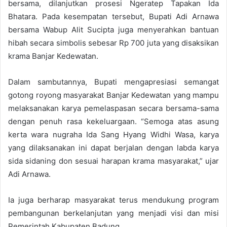
bersama, dilanjutkan prosesi Ngeratep Tapakan Ida
Bhatara. Pada kesempatan tersebut, Bupati Adi Arnawa
bersama Wabup Alit Sucipta juga menyerahkan bantuan
hibah secara simbolis sebesar Rp 700 juta yang disaksikan
krama Banjar Kedewatan.
Dalam sambutannya, Bupati mengapresiasi semangat
gotong royong masyarakat Banjar Kedewatan yang mampu
melaksanakan karya pemelaspasan secara bersama-sama
dengan penuh rasa kekeluargaan. “Semoga atas asung
kerta wara nugraha Ida Sang Hyang Widhi Wasa, karya
yang dilaksanakan ini dapat berjalan dengan labda karya
sida sidaning don sesuai harapan krama masyarakat,” ujar
Adi Arnawa.
Ia juga berharap masyarakat terus mendukung program
pembangunan berkelanjutan yang menjadi visi dan misi
Pemerintah Kabupaten Badung.