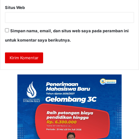
Situs Web
Simpan nama, email, dan situs web saya pada peramban ini
untuk komentar saya berikutnya.