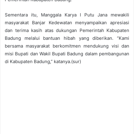
Sementara itu, Manggala Karya I Putu Jana mewakili
masyarakat Banjar Kedewatan menyampaikan apresiasi
dan terima kasih atas dukungan Pemerintah Kabupaten
Badung melalui bantuan hibah yang diberikan. “Kami
bersama masyarakat berkomitmen mendukung visi dan
misi Bupati dan Wakil Bupati Badung dalam pembangunan
di Kabupaten Badung,” katanya.(sur)