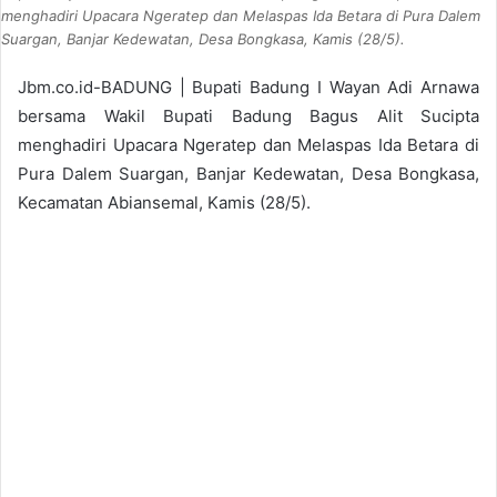
menghadiri Upacara Ngeratep dan Melaspas Ida Betara di Pura Dalem
Suargan, Banjar Kedewatan, Desa Bongkasa, Kamis (28/5).
Jbm.co.id-BADUNG | Bupati Badung I Wayan Adi Arnawa
bersama Wakil Bupati Badung Bagus Alit Sucipta
menghadiri Upacara Ngeratep dan Melaspas Ida Betara di
Pura Dalem Suargan, Banjar Kedewatan, Desa Bongkasa,
Kecamatan Abiansemal, Kamis (28/5).