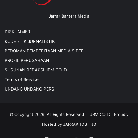
Jarrak Bahtera Media
DISKLAIMER
KODE ETIK JURNALISTIK
PEDOMAN PEMBERITAAN MEDIA SIBER
PROFIL PERUSAHAAN
SUSUNAN REDAKSI JBM.CO.ID
Terms of Service
UNDANG UNDANG PERS
© Copyright 2026, All Rights Reserved |
JBM.CO.ID
| Proudly
Hosted by
JARRAKHOSTING