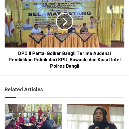
DPD II Partai Golkar Bangli Terima Audensi
Pendidikan Politik dari KPU, Bawaslu dan Kasat Intel
Polres Bangli
Related Articles