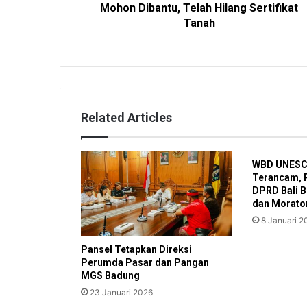
Mohon Dibantu, Telah Hilang Sertifikat
Tanah
Related Articles
WBD UNESCO
Terancam, 
DPRD Bali 
dan Morato
8 Januari 2
Pansel Tetapkan Direksi
Perumda Pasar dan Pangan
MGS Badung
23 Januari 2026