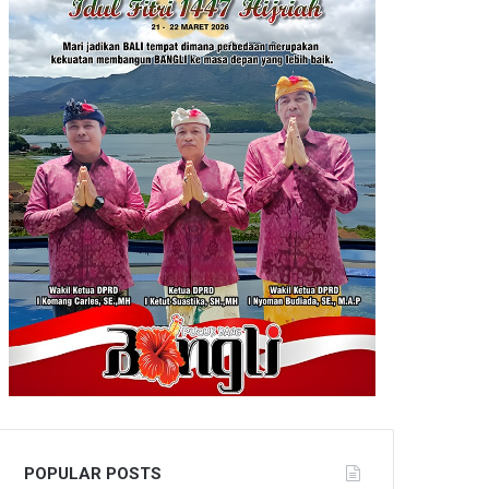
POPULAR POSTS