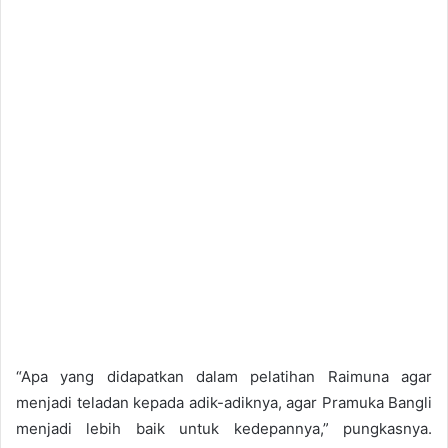
“Apa yang didapatkan dalam pelatihan Raimuna agar
menjadi teladan kepada adik-adiknya, agar Pramuka Bangli
menjadi lebih baik untuk kedepannya,” pungkasnya.