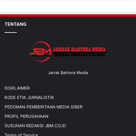
TENTANG
Jarrak Bahtera Media
DISKLAIMER
KODE ETIK JURNALISTIK
PEDOMAN PEMBERITAAN MEDIA SIBER
PROFIL PERUSAHAAN
SUSUNAN REDAKSI JBM.CO.ID
Terms of Service