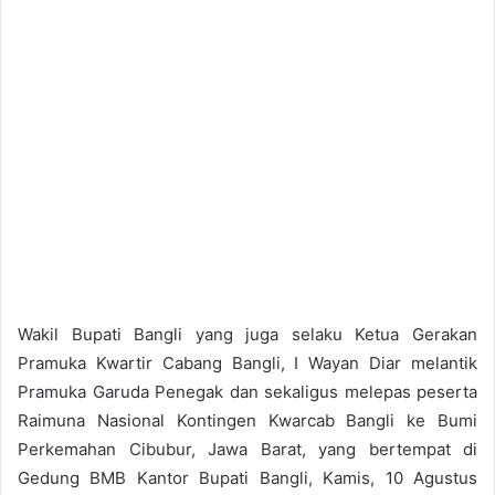
Wakil Bupati Bangli yang juga selaku Ketua Gerakan
Pramuka Kwartir Cabang Bangli, I Wayan Diar melantik
Pramuka Garuda Penegak dan sekaligus melepas peserta
Raimuna Nasional Kontingen Kwarcab Bangli ke Bumi
Perkemahan Cibubur, Jawa Barat, yang bertempat di
Gedung BMB Kantor Bupati Bangli, Kamis, 10 Agustus