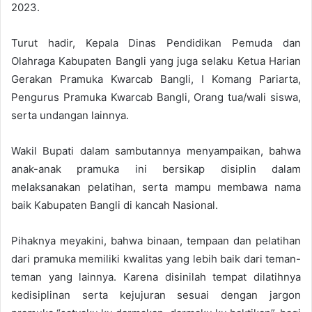
2023.
Turut hadir, Kepala Dinas Pendidikan Pemuda dan
Olahraga Kabupaten Bangli yang juga selaku Ketua Harian
Gerakan Pramuka Kwarcab Bangli, I Komang Pariarta,
Pengurus Pramuka Kwarcab Bangli, Orang tua/wali siswa,
serta undangan lainnya.
Wakil Bupati dalam sambutannya menyampaikan, bahwa
anak-anak pramuka ini bersikap disiplin dalam
melaksanakan pelatihan, serta mampu membawa nama
baik Kabupaten Bangli di kancah Nasional.
Pihaknya meyakini, bahwa binaan, tempaan dan pelatihan
dari pramuka memiliki kwalitas yang lebih baik dari teman-
teman yang lainnya. Karena disinilah tempat dilatihnya
kedisiplinan serta kejujuran sesuai dengan jargon