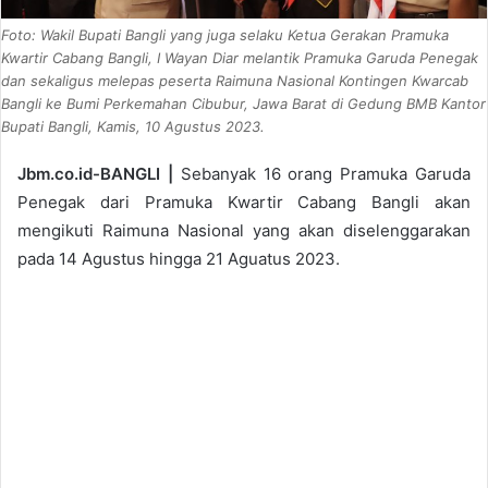
Foto: Wakil Bupati Bangli yang juga selaku Ketua Gerakan Pramuka
Kwartir Cabang Bangli, I Wayan Diar melantik Pramuka Garuda Penegak
dan sekaligus melepas peserta Raimuna Nasional Kontingen Kwarcab
Bangli ke Bumi Perkemahan Cibubur, Jawa Barat di Gedung BMB Kantor
Bupati Bangli, Kamis, 10 Agustus 2023.
Jbm.co.id-BANGLI |
Sebanyak 16 orang Pramuka Garuda
Penegak dari Pramuka Kwartir Cabang Bangli akan
mengikuti Raimuna Nasional yang akan diselenggarakan
pada 14 Agustus hingga 21 Aguatus 2023.