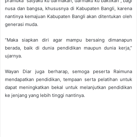
pramuka “satyaku ku darmakan, darmaku ku baktikan”, bagi
nusa dan bangsa, khususnya di Kabupaten Bangli, karena
nantinya kemajuan Kabupaten Bangli akan ditentukan oleh
generasi muda.
“Maka siapkan diri agar mampu bersaing dimanapun
berada, baik di dunia pendidikan maupun dunia kerja,”
ujarnya.
Wayan Diar juga berharap, semoga peserta Raimuna
mendapatkan pendidikan, tempaan serta pelatihan untuk
dapat meningkatkan bekal untuk melanjutkan pendidikan
ke jenjang yang lebih tinggi nantinya.