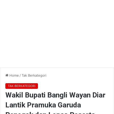
Home
/
Tak Berkategori
TAK BERKATEGORI
Wakil Bupati Bangli Wayan Diar
Lantik Pramuka Garuda