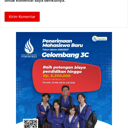
untuk komentar saya berikutnya.