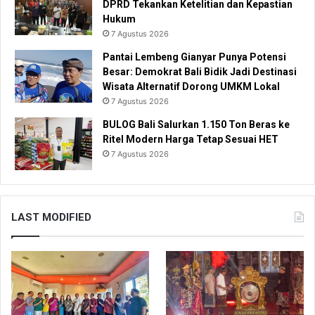
DPRD Tekankan Ketelitian dan Kepastian
Hukum
7 Agustus 2026
Pantai Lembeng Gianyar Punya Potensi
Besar: Demokrat Bali Bidik Jadi Destinasi
Wisata Alternatif Dorong UMKM Lokal
7 Agustus 2026
BULOG Bali Salurkan 1.150 Ton Beras ke
Ritel Modern Harga Tetap Sesuai HET
7 Agustus 2026
LAST MODIFIED