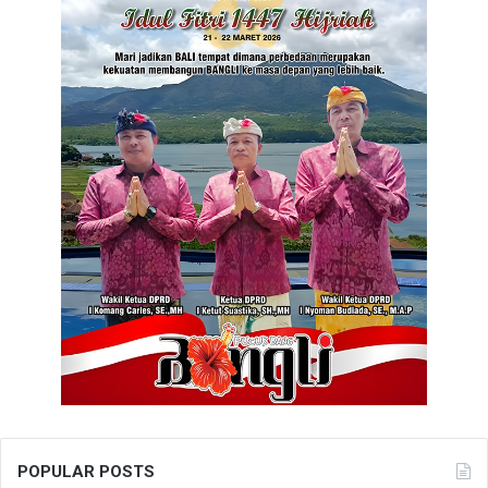
POPULAR POSTS