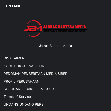
TENTANG
Jarrak Bahtera Media
DISKLAIMER
KODE ETIK JURNALISTIK
PEDOMAN PEMBERITAAN MEDIA SIBER
PROFIL PERUSAHAAN
SUSUNAN REDAKSI JBM.CO.ID
Terms of Service
UNDANG UNDANG PERS