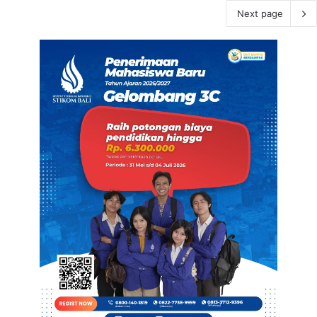
Next page