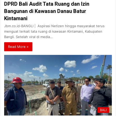
DPRD Bali Audit Tata Ruang dan Izin
Bangunan di Kawasan Danau Batur
Kintamani
Jbm.co.id-BANGLI | Aspirasi Netizen hingga masyarakat terus
menguat terkait tata ruang di kawasan Kintamani, Kabupaten
Bangli. Setelah viral di media…
Read More »
BALI