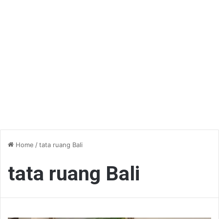
Home
/
tata ruang Bali
tata ruang Bali