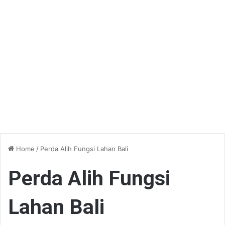
Home
/
Perda Alih Fungsi Lahan Bali
Perda Alih Fungsi
Lahan Bali