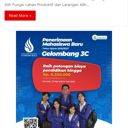
Alih Fungsi Lahan Produktif dan Larangan Alih…
Read More »