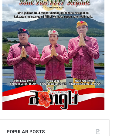
POPULAR POSTS