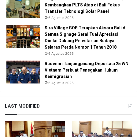
Kembangkan PLTS Atap di Bali Fokus
Transfer Teknologi Solar Panel
6 Agustus 2026
Sira Village GOB Terapkan Aksara Bali di
Semua Signage Gerai Tuai Apresiasi
Dinilai Dukung Pelestarian Budaya
Selaras Perda Nomor 1 Tahun 2018
6 Agustus 2026
Rudenim Tanjungpinang Deportasi 25 WN
Vietnam Perkuat Penegakan Hukum
Keimigrasian
6 Agustus 2026
LAST MODIFIED