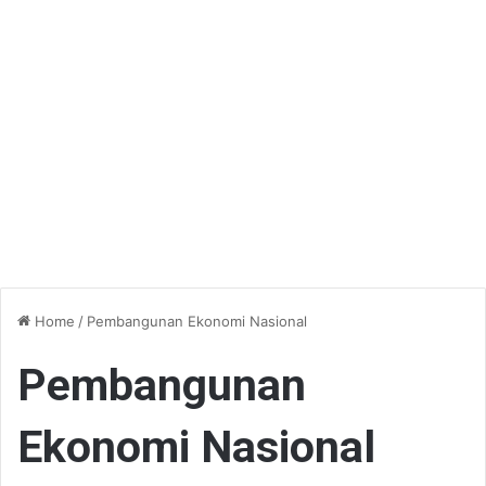
Home
/
Pembangunan Ekonomi Nasional
Pembangunan
Ekonomi Nasional