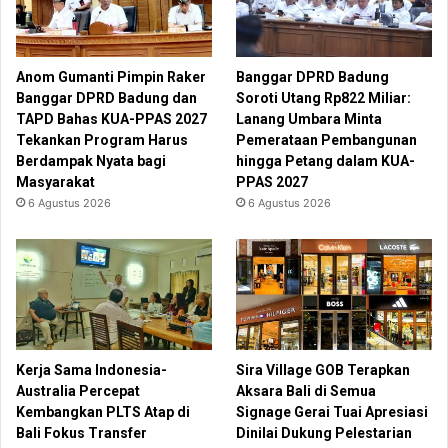
Anom Gumanti Pimpin Raker
Banggar DPRD Badung
Banggar DPRD Badung dan
Soroti Utang Rp822 Miliar:
TAPD Bahas KUA-PPAS 2027
Lanang Umbara Minta
Tekankan Program Harus
Pemerataan Pembangunan
Berdampak Nyata bagi
hingga Petang dalam KUA-
Masyarakat
PPAS 2027
6 Agustus 2026
6 Agustus 2026
Kerja Sama Indonesia-
Sira Village GOB Terapkan
Australia Percepat
Aksara Bali di Semua
Kembangkan PLTS Atap di
Signage Gerai Tuai Apresiasi
Bali Fokus Transfer
Dinilai Dukung Pelestarian