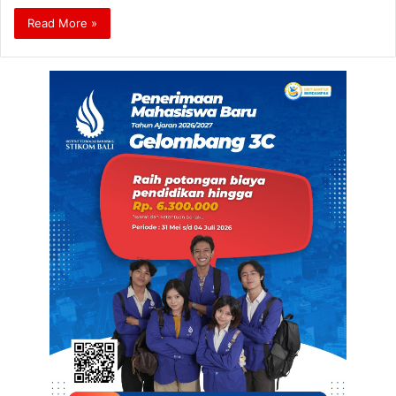
Read More »