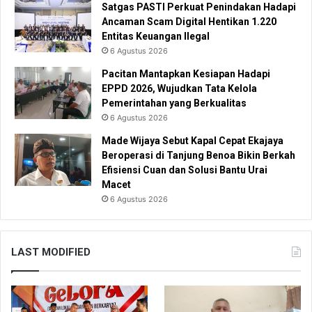
Satgas PASTI Perkuat Penindakan Hadapi
Ancaman Scam Digital Hentikan 1.220
Entitas Keuangan Ilegal
6 Agustus 2026
Pacitan Mantapkan Kesiapan Hadapi
EPPD 2026, Wujudkan Tata Kelola
Pemerintahan yang Berkualitas
6 Agustus 2026
Made Wijaya Sebut Kapal Cepat Ekajaya
Beroperasi di Tanjung Benoa Bikin Berkah
Efisiensi Cuan dan Solusi Bantu Urai
Macet
6 Agustus 2026
LAST MODIFIED