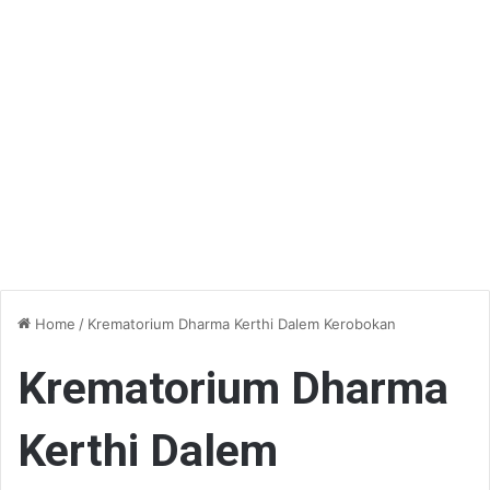
Home
/
Krematorium Dharma Kerthi Dalem Kerobokan
Krematorium Dharma
Kerthi Dalem