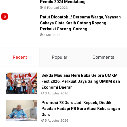
Pemilu 2024 Mendatang
11 Februari 2023
Patut Dicontoh…! Bersama Warga, Yayasan
Cahaya Cinta Kasih Gotong Royong
Perbaiki Gorong-Gorong
5 Mei 2023
Recent
Popular
Comments
Sekda Maulana Heru Buka Gelora UMKM
Fest 2026, Perkuat Daya Saing UMKM dan
Ekonomi Daerah
6 Agustus 2026
Promosi 78 Guru Jadi Kepsek, Disdik
Pacitan Hadapi PR Baru Atasi Kekurangan
Guru
6 Agustus 2026