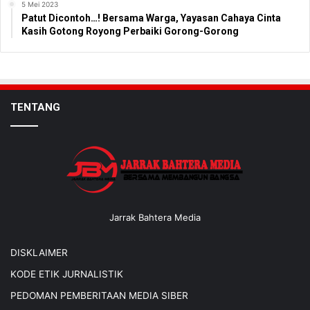
5 Mei 2023
Patut Dicontoh…! Bersama Warga, Yayasan Cahaya Cinta
Kasih Gotong Royong Perbaiki Gorong-Gorong
TENTANG
Jarrak Bahtera Media
DISKLAIMER
KODE ETIK JURNALISTIK
PEDOMAN PEMBERITAAN MEDIA SIBER