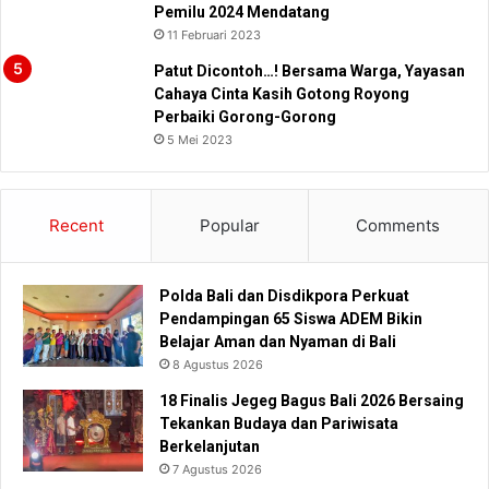
Pemilu 2024 Mendatang
11 Februari 2023
Patut Dicontoh…! Bersama Warga, Yayasan
Cahaya Cinta Kasih Gotong Royong
Perbaiki Gorong-Gorong
5 Mei 2023
Recent
Popular
Comments
Polda Bali dan Disdikpora Perkuat
Pendampingan 65 Siswa ADEM Bikin
Belajar Aman dan Nyaman di Bali
8 Agustus 2026
18 Finalis Jegeg Bagus Bali 2026 Bersaing
Tekankan Budaya dan Pariwisata
Berkelanjutan
7 Agustus 2026