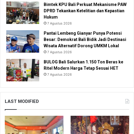
Bimtek KPU Bali Perkuat Mekanisme PAW
DPRD Tekankan Ketelitian dan Kepastian
Hukum
7 Agustus 2026
Pantai Lembeng Gianyar Punya Potensi
Besar: Demokrat Bali Bidik Jadi Destinasi
Wisata Alternatif Dorong UMKM Lokal
7 Agustus 2026
BULOG Bali Salurkan 1.150 Ton Beras ke
Ritel Modern Harga Tetap Sesuai HET
7 Agustus 2026
LAST MODIFIED