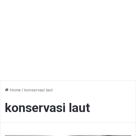
Home
/
konservasi laut
konservasi laut