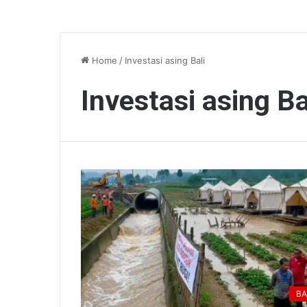
Home
/
Investasi asing Bali
Investasi asing Ba
BA