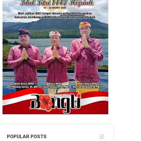
POPULAR POSTS