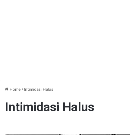
Home
/
Intimidasi Halus
Intimidasi Halus