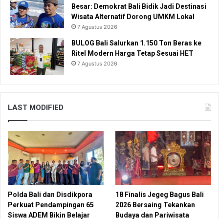
Besar: Demokrat Bali Bidik Jadi Destinasi
Wisata Alternatif Dorong UMKM Lokal
7 Agustus 2026
BULOG Bali Salurkan 1.150 Ton Beras ke
Ritel Modern Harga Tetap Sesuai HET
7 Agustus 2026
LAST MODIFIED
Polda Bali dan Disdikpora
18 Finalis Jegeg Bagus Bali
Perkuat Pendampingan 65
2026 Bersaing Tekankan
Siswa ADEM Bikin Belajar
Budaya dan Pariwisata