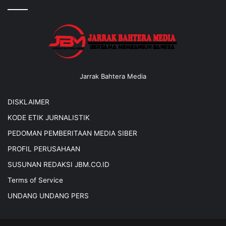
Jarrak Bahtera Media
DISKLAIMER
KODE ETIK JURNALISTIK
PEDOMAN PEMBERITAAN MEDIA SIBER
PROFIL PERUSAHAAN
SUSUNAN REDAKSI JBM.CO.ID
Terms of Service
UNDANG UNDANG PERS