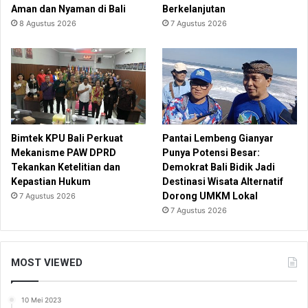
Aman dan Nyaman di Bali
Berkelanjutan
8 Agustus 2026
7 Agustus 2026
Bimtek KPU Bali Perkuat
Pantai Lembeng Gianyar
Mekanisme PAW DPRD
Punya Potensi Besar:
Tekankan Ketelitian dan
Demokrat Bali Bidik Jadi
Kepastian Hukum
Destinasi Wisata Alternatif
Dorong UMKM Lokal
7 Agustus 2026
7 Agustus 2026
MOST VIEWED
10 Mei 2023