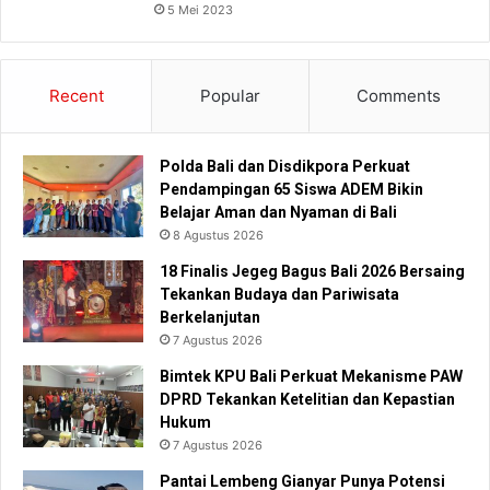
5 Mei 2023
Recent
Popular
Comments
Polda Bali dan Disdikpora Perkuat
Pendampingan 65 Siswa ADEM Bikin
Belajar Aman dan Nyaman di Bali
8 Agustus 2026
18 Finalis Jegeg Bagus Bali 2026 Bersaing
Tekankan Budaya dan Pariwisata
Berkelanjutan
7 Agustus 2026
Bimtek KPU Bali Perkuat Mekanisme PAW
DPRD Tekankan Ketelitian dan Kepastian
Hukum
7 Agustus 2026
Pantai Lembeng Gianyar Punya Potensi