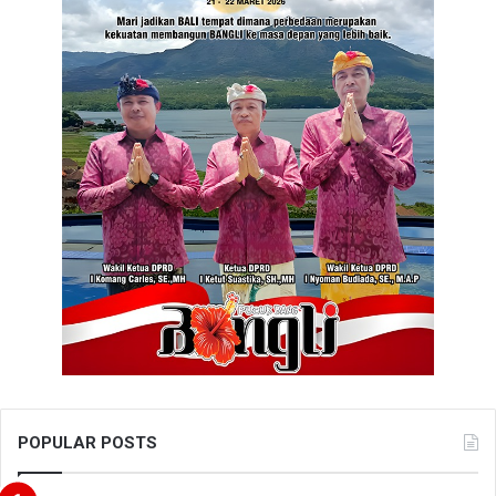
POPULAR POSTS