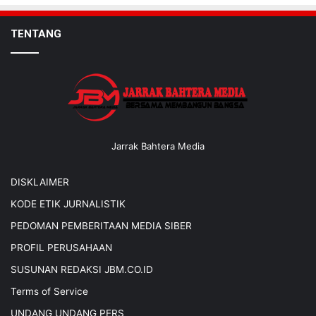
TENTANG
Jarrak Bahtera Media
DISKLAIMER
KODE ETIK JURNALISTIK
PEDOMAN PEMBERITAAN MEDIA SIBER
PROFIL PERUSAHAAN
SUSUNAN REDAKSI JBM.CO.ID
Terms of Service
UNDANG UNDANG PERS