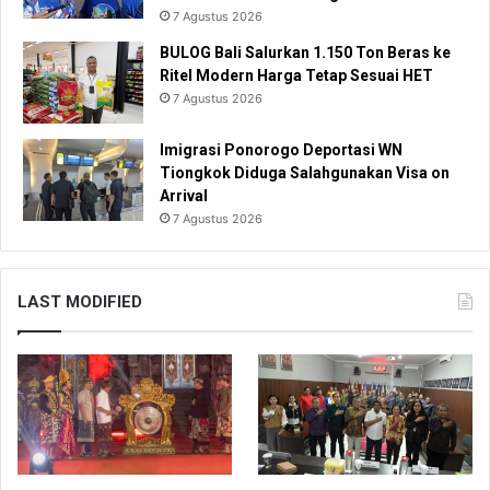
7 Agustus 2026
BULOG Bali Salurkan 1.150 Ton Beras ke
Ritel Modern Harga Tetap Sesuai HET
7 Agustus 2026
Imigrasi Ponorogo Deportasi WN
Tiongkok Diduga Salahgunakan Visa on
Arrival
7 Agustus 2026
LAST MODIFIED