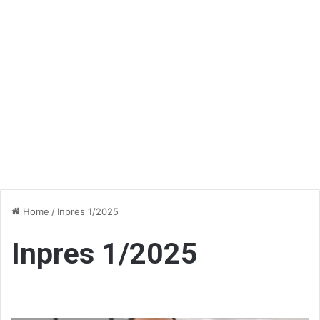
Home
/
Inpres 1/2025
Inpres 1/2025