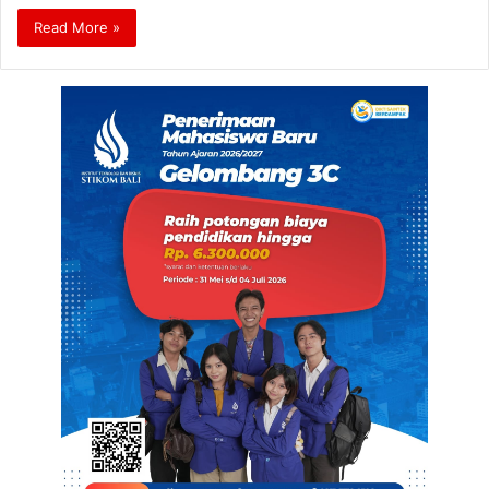
Read More »