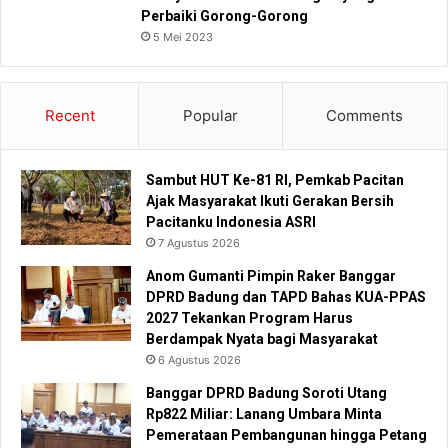
Perbaiki Gorong-Gorong
5 Mei 2023
Recent
Popular
Comments
Sambut HUT Ke-81 RI, Pemkab Pacitan
Ajak Masyarakat Ikuti Gerakan Bersih
Pacitanku Indonesia ASRI
7 Agustus 2026
Anom Gumanti Pimpin Raker Banggar
DPRD Badung dan TAPD Bahas KUA-PPAS
2027 Tekankan Program Harus
Berdampak Nyata bagi Masyarakat
6 Agustus 2026
Banggar DPRD Badung Soroti Utang
Rp822 Miliar: Lanang Umbara Minta
Pemerataan Pembangunan hingga Petang