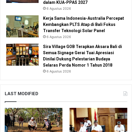
dalam KUA-PPAS 2027
6 Agustus 2026
Kerja Sama Indonesia-Australia Percepat
Kembangkan PLTS Atap di Bali Fokus
Transfer Teknologi Solar Panel
6 Agustus 2026
Sira Village GOB Terapkan Aksara Bali di
Semua Signage Gerai Tuai Apresiasi
Dinilai Dukung Pelestarian Budaya
Selaras Perda Nomor 1 Tahun 2018
6 Agustus 2026
LAST MODIFIED