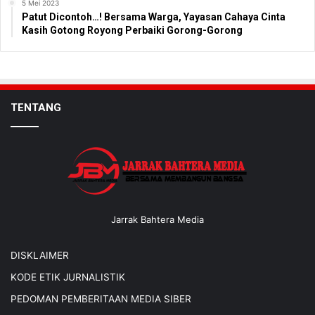
5 Mei 2023
Patut Dicontoh…! Bersama Warga, Yayasan Cahaya Cinta
Kasih Gotong Royong Perbaiki Gorong-Gorong
TENTANG
Jarrak Bahtera Media
DISKLAIMER
KODE ETIK JURNALISTIK
PEDOMAN PEMBERITAAN MEDIA SIBER