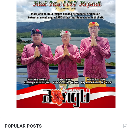
POPULAR POSTS