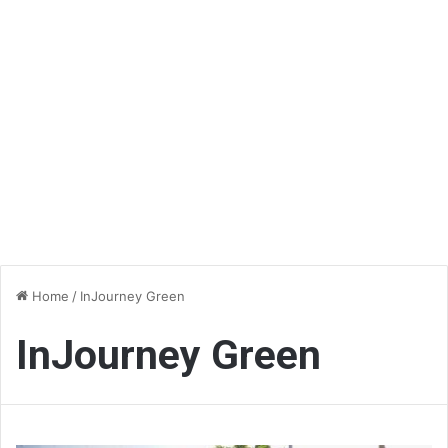
Home
/
InJourney Green
InJourney Green