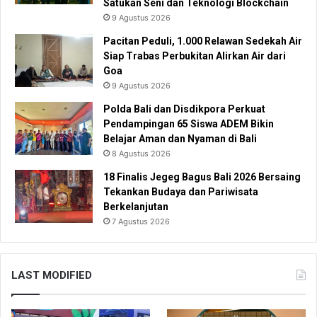
Satukan Seni dan Teknologi Blockchain
9 Agustus 2026
Pacitan Peduli, 1.000 Relawan Sedekah Air
Siap Trabas Perbukitan Alirkan Air dari
Goa
9 Agustus 2026
Polda Bali dan Disdikpora Perkuat
Pendampingan 65 Siswa ADEM Bikin
Belajar Aman dan Nyaman di Bali
8 Agustus 2026
18 Finalis Jegeg Bagus Bali 2026 Bersaing
Tekankan Budaya dan Pariwisata
Berkelanjutan
7 Agustus 2026
LAST MODIFIED