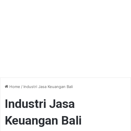
Home
/
Industri Jasa Keuangan Bali
Industri Jasa
Keuangan Bali