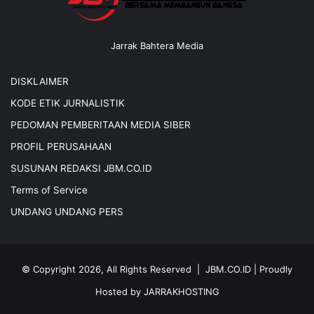
Jarrak Bahtera Media
DISKLAIMER
KODE ETIK JURNALISTIK
PEDOMAN PEMBERITAAN MEDIA SIBER
PROFIL PERUSAHAAN
SUSUNAN REDAKSI JBM.CO.ID
Terms of Service
UNDANG UNDANG PERS
© Copyright 2026, All Rights Reserved |
JBM.CO.ID
| Proudly
Hosted by
JARRAKHOSTING