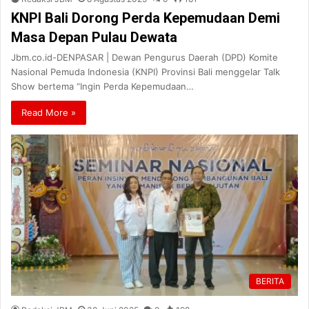
KNPI Bali Dorong Perda Kepemudaan Demi
Masa Depan Pulau Dewata
Jbm.co.id-DENPASAR | Dewan Pengurus Daerah (DPD) Komite
Nasional Pemuda Indonesia (KNPI) Provinsi Bali menggelar Talk
Show bertema “Ingin Perda Kepemudaan…
Read More »
BERITA