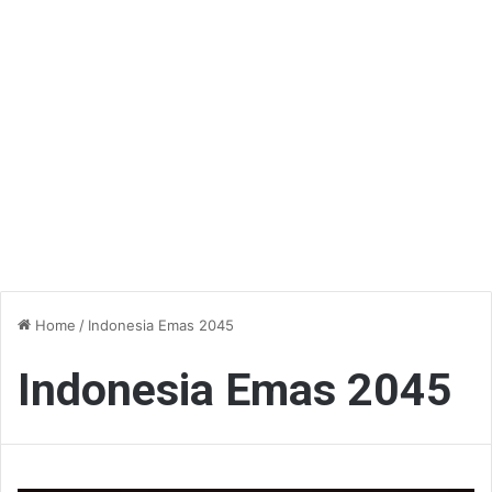
Home
/
Indonesia Emas 2045
Indonesia Emas 2045