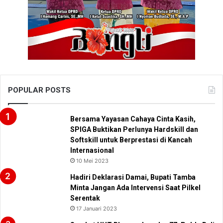
POPULAR POSTS
Bersama Yayasan Cahaya Cinta Kasih,
SPIGA Buktikan Perlunya Hardskill dan
Softskill untuk Berprestasi di Kancah
Internasional
10 Mei 2023
Hadiri Deklarasi Damai, Bupati Tamba
Minta Jangan Ada Intervensi Saat Pilkel
Serentak
17 Januari 2023