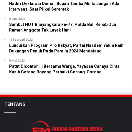
Hadiri Deklarasi Damai, Bupati Tamba Minta Jangan Ada
Intervensi Saat Pilkel Serentak
9 Juni 2023
Sambut HUT Bhayangkara ke-77, Polda Bali Rehab Dua
Rumah Anggota Tak Layak Huni
11 Februari 2023
Luncurkan Program Pro Rakyat, Partai Nasdem Yakin Raih
Dukungan Penuh Pada Pemilu 2024 Mendatang
5 Mei 2023
Patut Dicontoh…! Bersama Warga, Yayasan Cahaya Cinta
Kasih Gotong Royong Perbaiki Gorong-Gorong
TENTANG