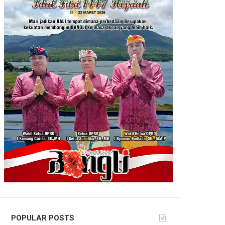
POPULAR POSTS