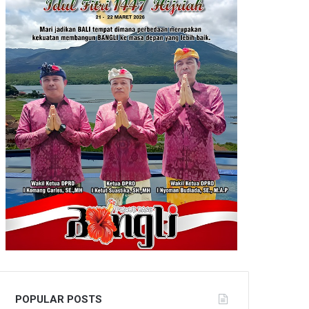
POPULAR POSTS