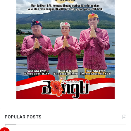
POPULAR POSTS