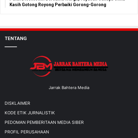
Kasih Gotong Royong Perbaiki Gorong-Gorong
TENTANG
Jarrak Bahtera Media
DISKLAIMER
KODE ETIK JURNALISTIK
PEDOMAN PEMBERITAAN MEDIA SIBER
PROFIL PERUSAHAAN