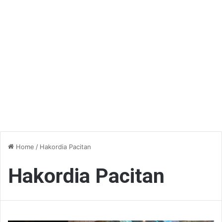
Home
/
Hakordia Pacitan
Hakordia Pacitan