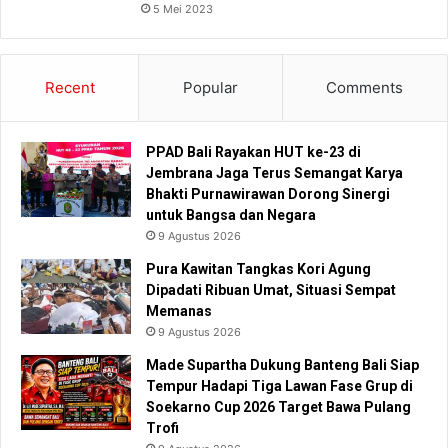
5 Mei 2023
Recent
Popular
Comments
PPAD Bali Rayakan HUT ke-23 di
Jembrana Jaga Terus Semangat Karya
Bhakti Purnawirawan Dorong Sinergi
untuk Bangsa dan Negara
9 Agustus 2026
Pura Kawitan Tangkas Kori Agung
Dipadati Ribuan Umat, Situasi Sempat
Memanas
9 Agustus 2026
Made Supartha Dukung Banteng Bali Siap
Tempur Hadapi Tiga Lawan Fase Grup di
Soekarno Cup 2026 Target Bawa Pulang
Trofi