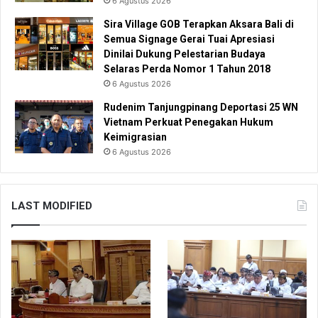
6 Agustus 2026
Sira Village GOB Terapkan Aksara Bali di
Semua Signage Gerai Tuai Apresiasi
Dinilai Dukung Pelestarian Budaya
Selaras Perda Nomor 1 Tahun 2018
6 Agustus 2026
Rudenim Tanjungpinang Deportasi 25 WN
Vietnam Perkuat Penegakan Hukum
Keimigrasian
6 Agustus 2026
LAST MODIFIED