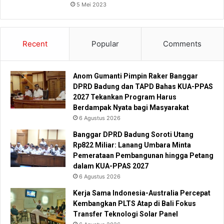
5 Mei 2023
Recent
Popular
Comments
Anom Gumanti Pimpin Raker Banggar
DPRD Badung dan TAPD Bahas KUA-PPAS
2027 Tekankan Program Harus
Berdampak Nyata bagi Masyarakat
6 Agustus 2026
Banggar DPRD Badung Soroti Utang
Rp822 Miliar: Lanang Umbara Minta
Pemerataan Pembangunan hingga Petang
dalam KUA-PPAS 2027
6 Agustus 2026
Kerja Sama Indonesia-Australia Percepat
Kembangkan PLTS Atap di Bali Fokus
Transfer Teknologi Solar Panel