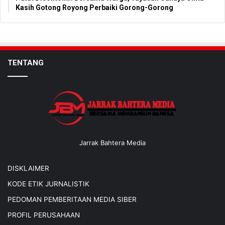
Kasih Gotong Royong Perbaiki Gorong-Gorong
TENTANG
Jarrak Bahtera Media
DISKLAIMER
KODE ETIK JURNALISTIK
PEDOMAN PEMBERITAAN MEDIA SIBER
PROFIL PERUSAHAAN