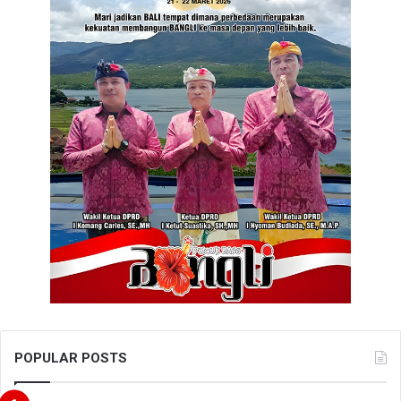
POPULAR POSTS