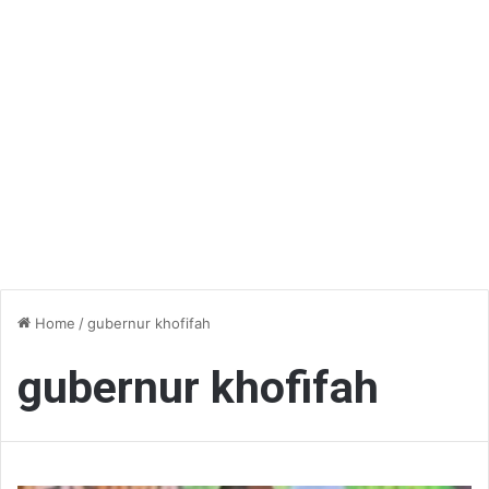
Home
/
gubernur khofifah
gubernur khofifah