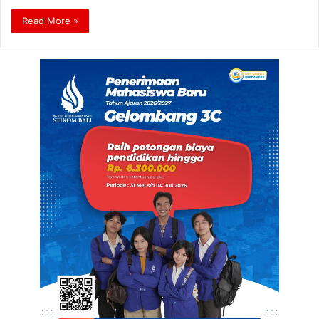
Read More »