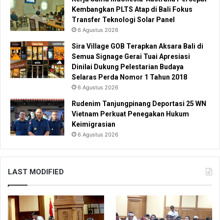
Kembangkan PLTS Atap di Bali Fokus
Transfer Teknologi Solar Panel
6 Agustus 2026
Sira Village GOB Terapkan Aksara Bali di
Semua Signage Gerai Tuai Apresiasi
Dinilai Dukung Pelestarian Budaya
Selaras Perda Nomor 1 Tahun 2018
6 Agustus 2026
Rudenim Tanjungpinang Deportasi 25 WN
Vietnam Perkuat Penegakan Hukum
Keimigrasian
6 Agustus 2026
LAST MODIFIED