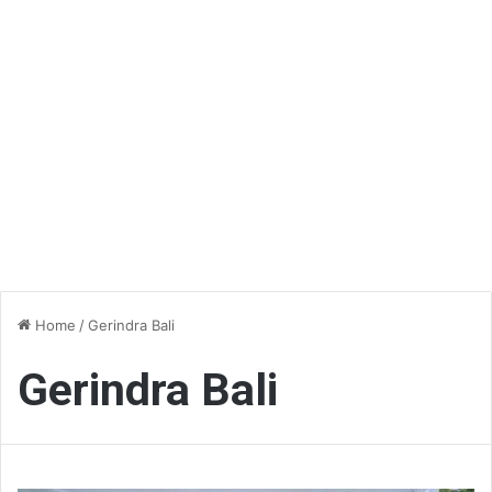
Home
/
Gerindra Bali
Gerindra Bali