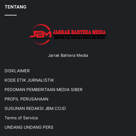
TENTANG
Jarrak Bahtera Media
DISKLAIMER
KODE ETIK JURNALISTIK
PEDOMAN PEMBERITAAN MEDIA SIBER
PROFIL PERUSAHAAN
SUSUNAN REDAKSI JBM.CO.ID
Terms of Service
UNDANG UNDANG PERS