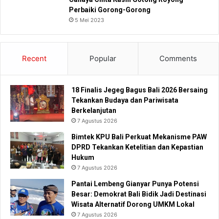
Perbaiki Gorong-Gorong
5 Mei 2023
Recent
Popular
Comments
18 Finalis Jegeg Bagus Bali 2026 Bersaing
Tekankan Budaya dan Pariwisata
Berkelanjutan
7 Agustus 2026
Bimtek KPU Bali Perkuat Mekanisme PAW
DPRD Tekankan Ketelitian dan Kepastian
Hukum
7 Agustus 2026
Pantai Lembeng Gianyar Punya Potensi
Besar: Demokrat Bali Bidik Jadi Destinasi
Wisata Alternatif Dorong UMKM Lokal
7 Agustus 2026