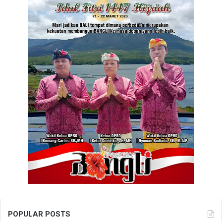
POPULAR POSTS