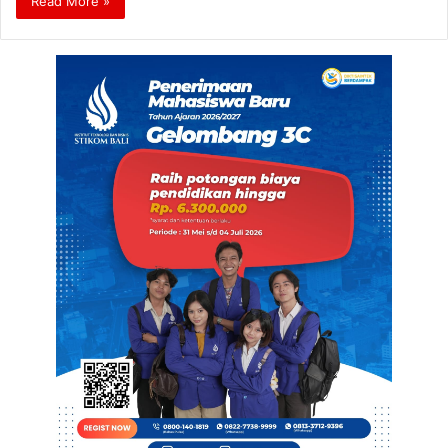
Read More »