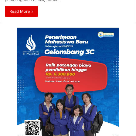
Read More »