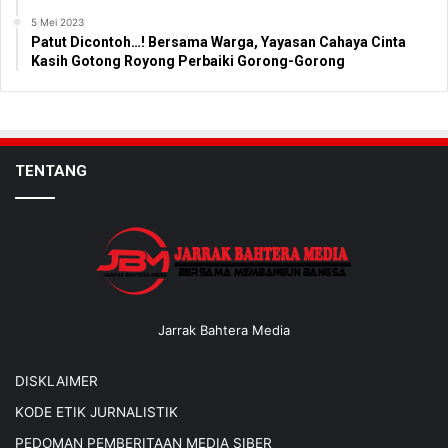
5 Mei 2023
Patut Dicontoh…! Bersama Warga, Yayasan Cahaya Cinta
Kasih Gotong Royong Perbaiki Gorong-Gorong
TENTANG
Jarrak Bahtera Media
DISKLAIMER
KODE ETIK JURNALISTIK
PEDOMAN PEMBERITAAN MEDIA SIBER