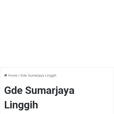
Home
/
Gde Sumarjaya Linggih
Gde Sumarjaya
Linggih