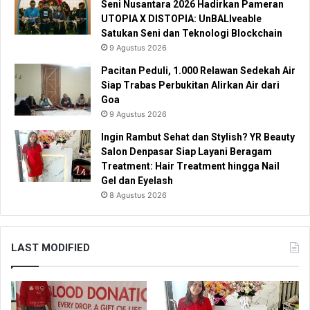
Seni Nusantara 2026 Hadirkan Pameran
UTOPIA X DISTOPIA: UnBALIveable
Satukan Seni dan Teknologi Blockchain
9 Agustus 2026
Pacitan Peduli, 1.000 Relawan Sedekah Air
Siap Trabas Perbukitan Alirkan Air dari
Goa
9 Agustus 2026
Ingin Rambut Sehat dan Stylish? YR Beauty
Salon Denpasar Siap Layani Beragam
Treatment: Hair Treatment hingga Nail
Gel dan Eyelash
8 Agustus 2026
LAST MODIFIED