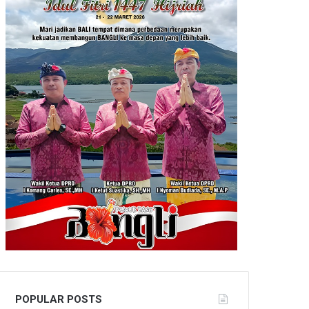
POPULAR POSTS