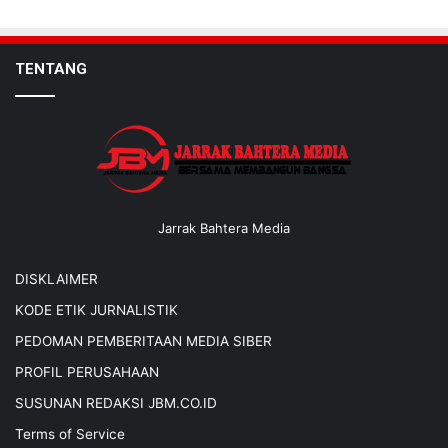
TENTANG
Jarrak Bahtera Media
DISKLAIMER
KODE ETIK JURNALISTIK
PEDOMAN PEMBERITAAN MEDIA SIBER
PROFIL PERUSAHAAN
SUSUNAN REDAKSI JBM.CO.ID
Terms of Service