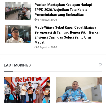
Pacitan Mantapkan Kesiapan Hadapi
EPPD 2026, Wujudkan Tata Kelola
Pemerintahan yang Berkualitas
6 Agustus 2026
Made Wijaya Sebut Kapal Cepat Ekajaya
Beroperasi di Tanjung Benoa Bikin Berkah
Efisiensi Cuan dan Solusi Bantu Urai
Macet
6 Agustus 2026
LAST MODIFIED