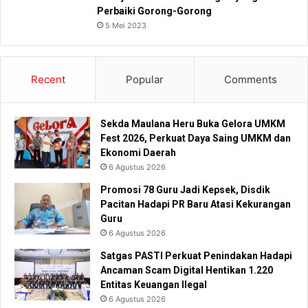
Perbaiki Gorong-Gorong
5 Mei 2023
Recent
Popular
Comments
Sekda Maulana Heru Buka Gelora UMKM
Fest 2026, Perkuat Daya Saing UMKM dan
Ekonomi Daerah
6 Agustus 2026
Promosi 78 Guru Jadi Kepsek, Disdik
Pacitan Hadapi PR Baru Atasi Kekurangan
Guru
6 Agustus 2026
Satgas PASTI Perkuat Penindakan Hadapi
Ancaman Scam Digital Hentikan 1.220
Entitas Keuangan Ilegal
6 Agustus 2026