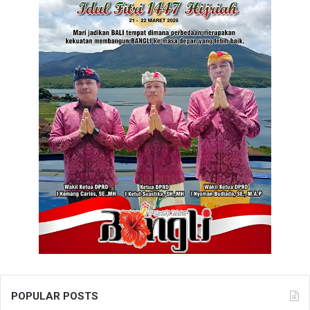
POPULAR POSTS