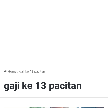
Home
/
gaji ke 13 pacitan
gaji ke 13 pacitan