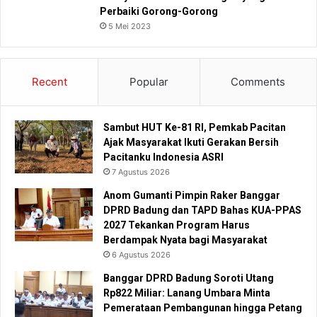
Perbaiki Gorong-Gorong
5 Mei 2023
Recent
Popular
Comments
Sambut HUT Ke-81 RI, Pemkab Pacitan
Ajak Masyarakat Ikuti Gerakan Bersih
Pacitanku Indonesia ASRI
7 Agustus 2026
Anom Gumanti Pimpin Raker Banggar
DPRD Badung dan TAPD Bahas KUA-PPAS
2027 Tekankan Program Harus
Berdampak Nyata bagi Masyarakat
6 Agustus 2026
Banggar DPRD Badung Soroti Utang
Rp822 Miliar: Lanang Umbara Minta
Pemerataan Pembangunan hingga Petang