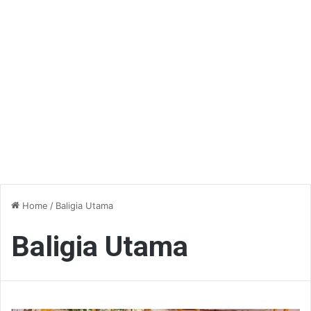
Home
/
Baligia Utama
Baligia Utama