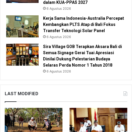
dalam KUA-PPAS 2027
6 Agustus 2026
Kerja Sama Indonesia-Australia Percepat
Kembangkan PLTS Atap di Bali Fokus
Transfer Teknologi Solar Panel
6 Agustus 2026
Sira Village GOB Terapkan Aksara Bali di
Semua Signage Gerai Tuai Apresiasi
Dinilai Dukung Pelestarian Budaya
Selaras Perda Nomor 1 Tahun 2018
6 Agustus 2026
LAST MODIFIED