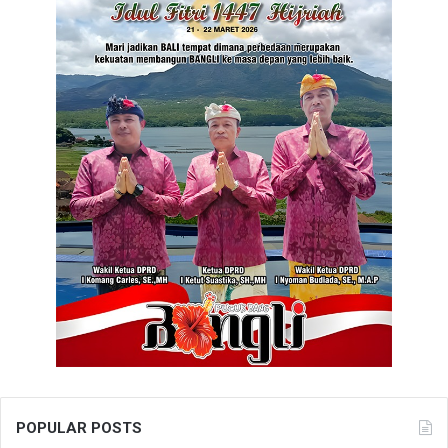
POPULAR POSTS