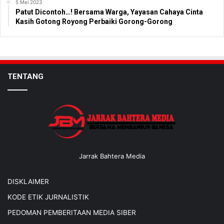
5 Mei 2023
Patut Dicontoh…! Bersama Warga, Yayasan Cahaya Cinta
Kasih Gotong Royong Perbaiki Gorong-Gorong
TENTANG
Jarrak Bahtera Media
DISKLAIMER
KODE ETIK JURNALISTIK
PEDOMAN PEMBERITAAN MEDIA SIBER