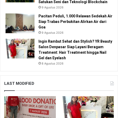
Satukan Seni dan Teknologi Blockchain
9 Agustus 2026
Pacitan Peduli, 1.000 Relawan Sedekah Air
Siap Trabas Perbukitan Alirkan Air dari
Goa
9 Agustus 2026
Ingin Rambut Sehat dan Stylish? YR Beauty
Salon Denpasar Siap Layani Beragam
Treatment: Hair Treatment hingga Nail
Gel dan Eyelash
8 Agustus 2026
LAST MODIFIED