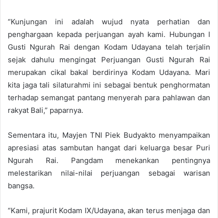
“Kunjungan ini adalah wujud nyata perhatian dan
penghargaan kepada perjuangan ayah kami. Hubungan I
Gusti Ngurah Rai dengan Kodam Udayana telah terjalin
sejak dahulu mengingat Perjuangan Gusti Ngurah Rai
merupakan cikal bakal berdirinya Kodam Udayana. Mari
kita jaga tali silaturahmi ini sebagai bentuk penghormatan
terhadap semangat pantang menyerah para pahlawan dan
rakyat Bali,” paparnya.
Sementara itu, Mayjen TNI Piek Budyakto menyampaikan
apresiasi atas sambutan hangat dari keluarga besar Puri
Ngurah Rai. Pangdam menekankan pentingnya
melestarikan nilai-nilai perjuangan sebagai warisan
bangsa.
“Kami, prajurit Kodam IX/Udayana, akan terus menjaga dan