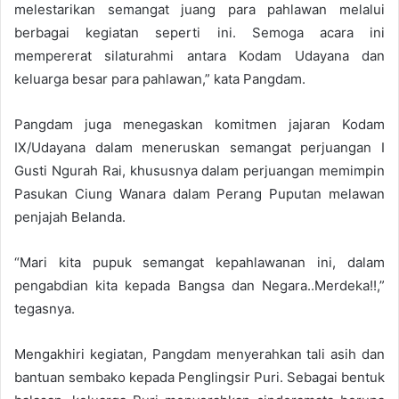
melestarikan semangat juang para pahlawan melalui
berbagai kegiatan seperti ini. Semoga acara ini
mempererat silaturahmi antara Kodam Udayana dan
keluarga besar para pahlawan,” kata Pangdam.
Pangdam juga menegaskan komitmen jajaran Kodam
IX/Udayana dalam meneruskan semangat perjuangan I
Gusti Ngurah Rai, khususnya dalam perjuangan memimpin
Pasukan Ciung Wanara dalam Perang Puputan melawan
penjajah Belanda.
“Mari kita pupuk semangat kepahlawanan ini, dalam
pengabdian kita kepada Bangsa dan Negara..Merdeka!!,”
tegasnya.
Mengakhiri kegiatan, Pangdam menyerahkan tali asih dan
bantuan sembako kepada Penglingsir Puri. Sebagai bentuk