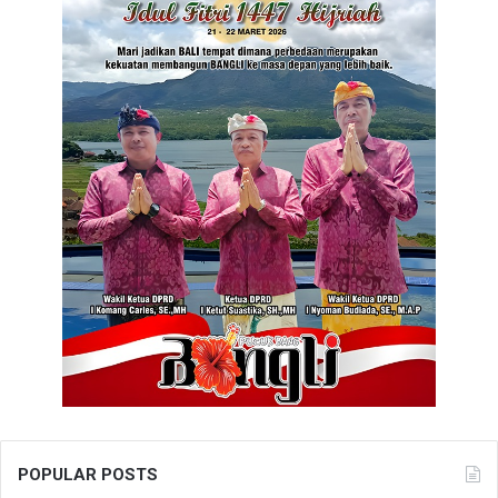
POPULAR POSTS