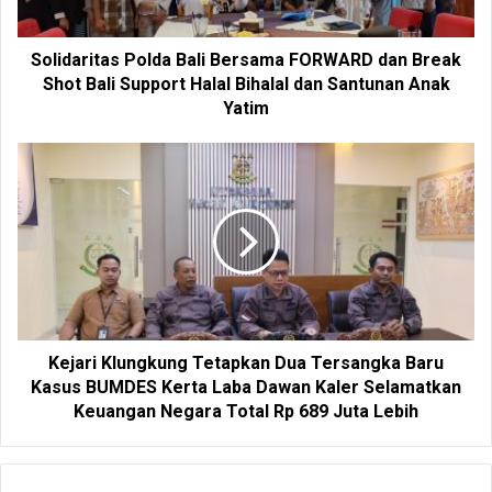
Solidaritas Polda Bali Bersama FORWARD dan Break
Shot Bali Support Halal Bihalal dan Santunan Anak
Yatim
Kejari Klungkung Tetapkan Dua Tersangka Baru
Kasus BUMDES Kerta Laba Dawan Kaler Selamatkan
Keuangan Negara Total Rp 689 Juta Lebih