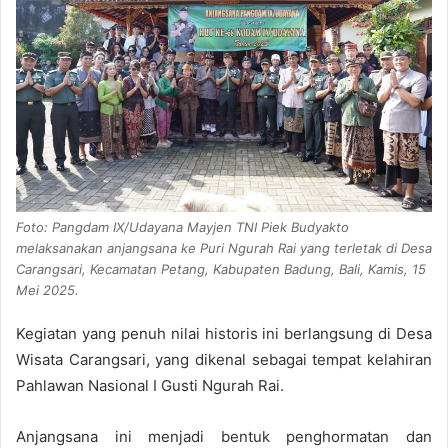
Foto: Pangdam IX/Udayana Mayjen TNI Piek Budyakto
melaksanakan anjangsana ke Puri Ngurah Rai yang terletak di Desa
Carangsari, Kecamatan Petang, Kabupaten Badung, Bali, Kamis, 15
Mei 2025.
Kegiatan yang penuh nilai historis ini berlangsung di Desa
Wisata Carangsari, yang dikenal sebagai tempat kelahiran
Pahlawan Nasional I Gusti Ngurah Rai.
Anjangsana ini menjadi bentuk penghormatan dan