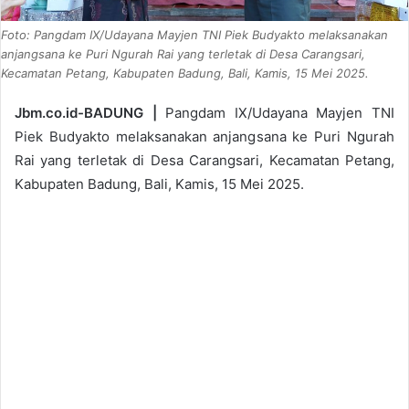
Foto: Pangdam IX/Udayana Mayjen TNI Piek Budyakto melaksanakan
anjangsana ke Puri Ngurah Rai yang terletak di Desa Carangsari,
Kecamatan Petang, Kabupaten Badung, Bali, Kamis, 15 Mei 2025.
Jbm.co.id-BADUNG |
Pangdam IX/Udayana Mayjen TNI
Piek Budyakto melaksanakan anjangsana ke Puri Ngurah
Rai yang terletak di Desa Carangsari, Kecamatan Petang,
Kabupaten Badung, Bali, Kamis, 15 Mei 2025.