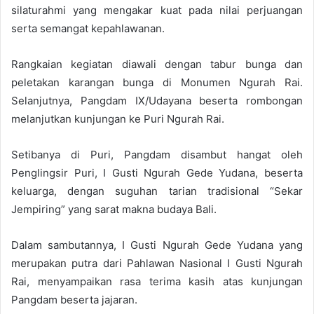
silaturahmi yang mengakar kuat pada nilai perjuangan
serta semangat kepahlawanan.
Rangkaian kegiatan diawali dengan tabur bunga dan
peletakan karangan bunga di Monumen Ngurah Rai.
Selanjutnya, Pangdam IX/Udayana beserta rombongan
melanjutkan kunjungan ke Puri Ngurah Rai.
Setibanya di Puri, Pangdam disambut hangat oleh
Penglingsir Puri, I Gusti Ngurah Gede Yudana, beserta
keluarga, dengan suguhan tarian tradisional “Sekar
Jempiring” yang sarat makna budaya Bali.
Dalam sambutannya, I Gusti Ngurah Gede Yudana yang
merupakan putra dari Pahlawan Nasional I Gusti Ngurah
Rai, menyampaikan rasa terima kasih atas kunjungan
Pangdam beserta jajaran.