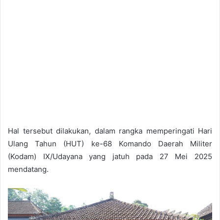
Hal tersebut dilakukan, dalam rangka memperingati Hari
Ulang Tahun (HUT) ke-68 Komando Daerah Militer
(Kodam) IX/Udayana yang jatuh pada 27 Mei 2025
mendatang.