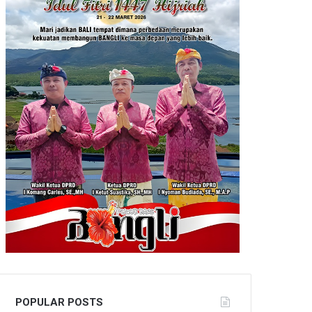
POPULAR POSTS