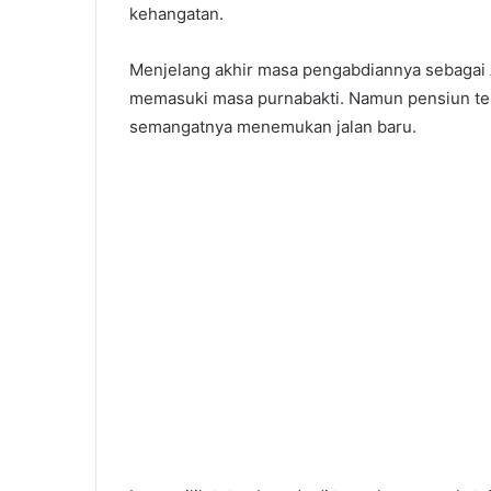
kehangatan.
Menjelang akhir masa pengabdiannya sebagai 
memasuki masa purnabakti. Namun pensiun tern
semangatnya menemukan jalan baru.