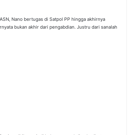
ASN, Nano bertugas di Satpol PP hingga akhirnya
yata bukan akhir dari pengabdian. Justru dari sanalah