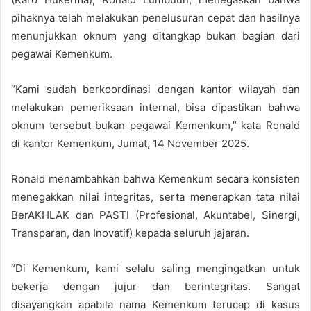
pihaknya telah melakukan penelusuran cepat dan hasilnya
menunjukkan oknum yang ditangkap bukan bagian dari
pegawai Kemenkum.
“Kami sudah berkoordinasi dengan kantor wilayah dan
melakukan pemeriksaan internal, bisa dipastikan bahwa
oknum tersebut bukan pegawai Kemenkum,” kata Ronald
di kantor Kemenkum, Jumat, 14 November 2025.
Ronald menambahkan bahwa Kemenkum secara konsisten
menegakkan nilai integritas, serta menerapkan tata nilai
BerAKHLAK dan PASTI (Profesional, Akuntabel, Sinergi,
Transparan, dan Inovatif) kepada seluruh jajaran.
“Di Kemenkum, kami selalu saling mengingatkan untuk
bekerja dengan jujur dan berintegritas. Sangat
disayangkan apabila nama Kemenkum terucap di kasus