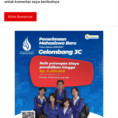
untuk komentar saya berikutnya.