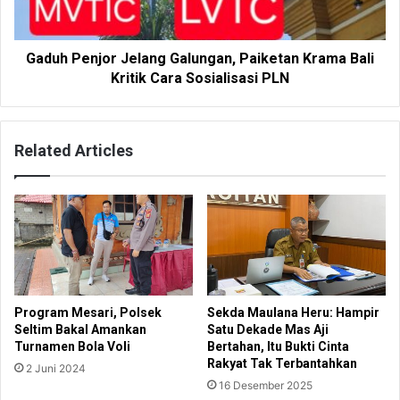
Gaduh Penjor Jelang Galungan, Paiketan Krama Bali
Kritik Cara Sosialisasi PLN
Related Articles
Program Mesari, Polsek
Sekda Maulana Heru: Hampir
Seltim Bakal Amankan
Satu Dekade Mas Aji
Turnamen Bola Voli
Bertahan, Itu Bukti Cinta
Rakyat Tak Terbantahkan
2 Juni 2024
16 Desember 2025