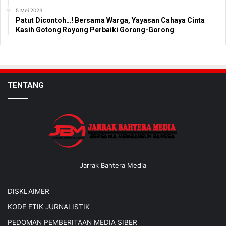
5 Mei 2023
Patut Dicontoh…! Bersama Warga, Yayasan Cahaya Cinta
Kasih Gotong Royong Perbaiki Gorong-Gorong
TENTANG
Jarrak Bahtera Media
DISKLAIMER
KODE ETIK JURNALISTIK
PEDOMAN PEMBERITAAN MEDIA SIBER