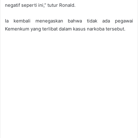
negatif seperti ini,” tutur Ronald.
Ia kembali menegaskan bahwa tidak ada pegawai
Kemenkum yang terlibat dalam kasus narkoba tersebut.