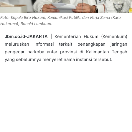
Foto: Kepala Biro Hukum, Komunikasi Publik, dan Kerja Sama (Karo
Hukerma), Ronald Lumbuun.
Jbm.co.id-JAKARTA |
Kementerian Hukum (Kemenkum)
meluruskan informasi terkait penangkapan jaringan
pengedar narkoba antar provinsi di Kalimantan Tengah
yang sebelumnya menyeret nama instansi tersebut.