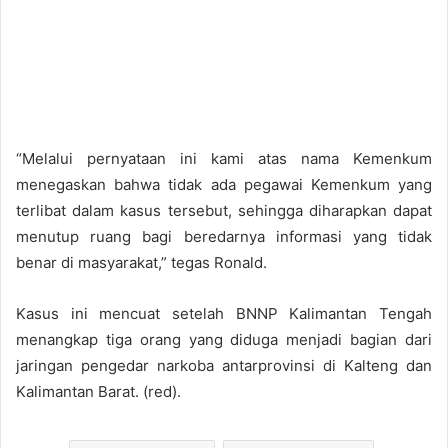
“Melalui pernyataan ini kami atas nama Kemenkum
menegaskan bahwa tidak ada pegawai Kemenkum yang
terlibat dalam kasus tersebut, sehingga diharapkan dapat
menutup ruang bagi beredarnya informasi yang tidak
benar di masyarakat,” tegas Ronald.
Kasus ini mencuat setelah BNNP Kalimantan Tengah
menangkap tiga orang yang diduga menjadi bagian dari
jaringan pengedar narkoba antarprovinsi di Kalteng dan
Kalimantan Barat. (red).